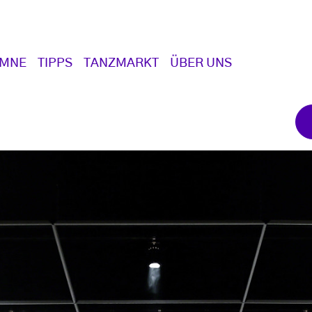
UMNE
TIPPS
TANZMARKT
ÜBER UNS