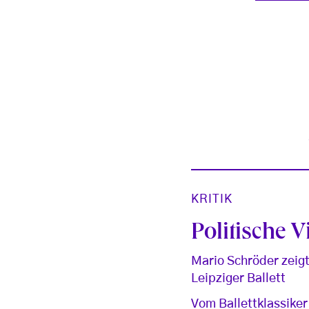
KRITIK
Politische V
Mario Schröder zeigt
Leipziger Ballett
Vom Ballettklassiker