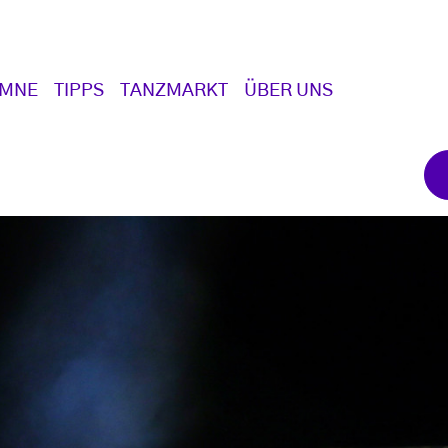
UMNE
TIPPS
TANZMARKT
ÜBER UNS