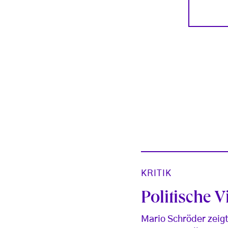
KRITIK
Politische V
Mario Schröder zeigt