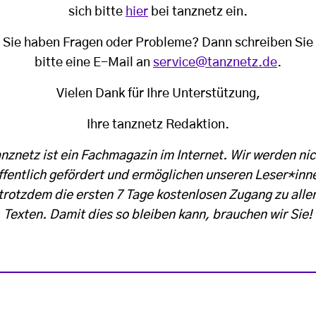
sich bitte
hier
bei tanznetz ein.
Sie haben Fragen oder Probleme? Dann schreiben Sie
bitte eine E-Mail an
service@tanznetz.de
.
Vielen Dank für Ihre Unterstützung,
Ihre tanznetz Redaktion.
anznetz ist ein Fachmagazin im Internet. Wir werden nic
ffentlich gefördert und ermöglichen unseren Leser*inn
trotzdem die ersten 7 Tage kostenlosen Zugang zu alle
Texten. Damit dies so bleiben kann, brauchen wir Sie!