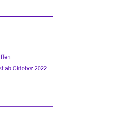
ffen
st ab Oktober 2022