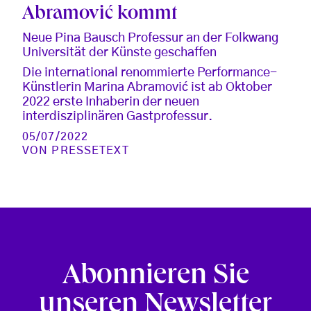
Abramović kommt
Neue Pina Bausch Professur an der Folkwang
Universität der Künste geschaffen
Die international renommierte Performance-
Künstlerin Marina Abramović ist ab Oktober
2022 erste Inhaberin der neuen
interdisziplinären Gastprofessur.
05/07/2022
VON
PRESSETEXT
Abonnieren Sie
unseren Newsletter