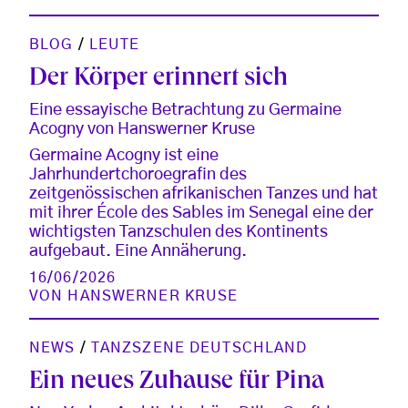
BLOG
/
LEUTE
Der Körper erinnert sich
Eine essayische Betrachtung zu Germaine
Acogny von Hanswerner Kruse
Germaine Acogny ist eine
Jahrhundertchoroegrafin des
zeitgenössischen afrikanischen Tanzes und hat
mit ihrer École des Sables im Senegal eine der
wichtigsten Tanzschulen des Kontinents
aufgebaut. Eine Annäherung.
16/06/2026
VON
HANSWERNER KRUSE
NEWS
/
TANZSZENE DEUTSCHLAND
Ein neues Zuhause für Pina