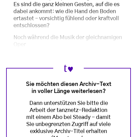
Es sind die ganz kleinen Gesten, auf die es
dabei ankommt: wie die Hand den Boden
ertastet – vorsichtig fühlend oder kraftvoll
entschlossen?
Noch während die Musik der gleichnamigen
Oper
Sie möchten diesen Archiv-Text
in voller Länge weiterlesen?
Dann unterstützen Sie bitte die
Arbeit der tanznetz-Redaktion
mit einem Abo bei Steady - damit
Sie unbegrenzten Zugriff auf viele
exklusive Archiv-Titel erhalten