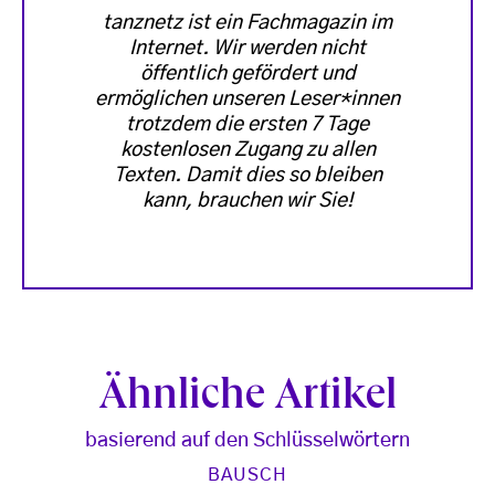
tanznetz ist ein Fachmagazin im
Internet. Wir werden nicht
öffentlich gefördert und
ermöglichen unseren Leser*innen
trotzdem die ersten 7 Tage
kostenlosen Zugang zu allen
Texten. Damit dies so bleiben
kann, brauchen wir Sie!
Ähnliche Artikel
basierend auf den Schlüsselwörtern
BAUSCH