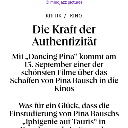
mindjazz pictures
KRITIK
KINO
Die Kraft der
Authentizität
Mit „Dancing Pina“ kommt am
15. September einer der
schönsten Filme über das
Schaffen von Pina Bausch in die
Kinos
Was für ein Glück, dass die
Einstudierung von Pina Bauschs
„Iphigenie auf Tauris“ in