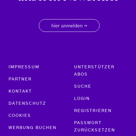
hier anmelden
→
Footer menu
IMPRESSUM
UNTERSTÜTZER
ABOS
PARTNER
SUCHE
KONTAKT
LOGIN
DATENSCHUTZ
REGISTRIEREN
COOKIES
PASSWORT
WERBUNG BUCHEN
ZURÜCKSETZEN