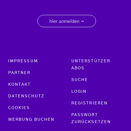
hier anmelden
→
Footer menu
IMPRESSUM
UNTERSTÜTZER
ABOS
PARTNER
SUCHE
KONTAKT
LOGIN
DATENSCHUTZ
REGISTRIEREN
COOKIES
PASSWORT
WERBUNG BUCHEN
ZURÜCKSETZEN