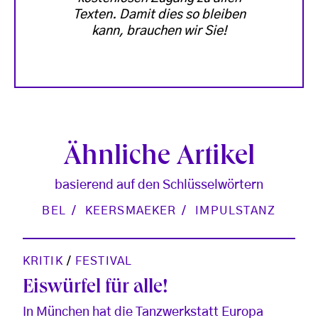
Texten. Damit dies so bleiben
kann, brauchen wir Sie!
Ähnliche Artikel
basierend auf den Schlüsselwörtern
BEL
KEERSMAEKER
IMPULSTANZ
KRITIK
/
FESTIVAL
Eiswürfel für alle!
In München hat die Tanzwerkstatt Europa