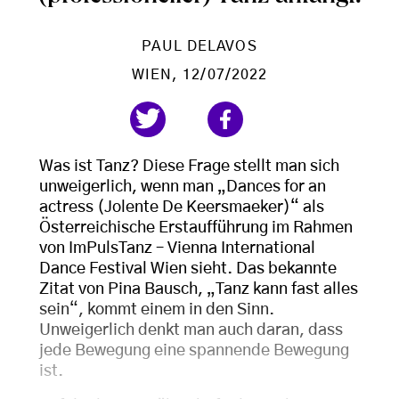
PAUL DELAVOS
WIEN
, 12/07/2022
Was ist Tanz? Diese Frage stellt man sich
unweigerlich, wenn man „Dances for an
actress (Jolente De Keersmaeker)“ als
Österreichische Erstaufführung im Rahmen
von ImPulsTanz – Vienna International
Dance Festival Wien sieht. Das bekannte
Zitat von Pina Bausch, „Tanz kann fast alles
sein“, kommt einem in den Sinn.
Unweigerlich denkt man auch daran, dass
jede Bewegung eine spannende Bewegung
ist.