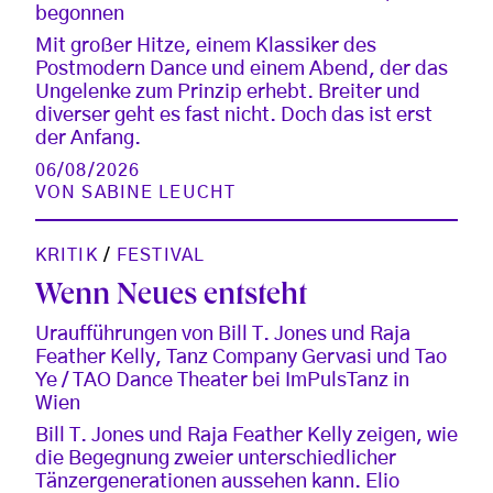
begonnen
Mit großer Hitze, einem Klassiker des
Postmodern Dance und einem Abend, der das
Ungelenke zum Prinzip erhebt. Breiter und
diverser geht es fast nicht. Doch das ist erst
der Anfang.
06/08/2026
VON
SABINE LEUCHT
KRITIK
/
FESTIVAL
Wenn Neues entsteht
Uraufführungen von Bill T. Jones und Raja
Feather Kelly, Tanz Company Gervasi und Tao
Ye / TAO Dance Theater bei ImPulsTanz in
Wien
Bill T. Jones und Raja Feather Kelly zeigen, wie
die Begegnung zweier unterschiedlicher
Tänzergenerationen aussehen kann. Elio