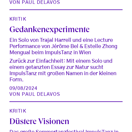
VON
PAUL DELAVOS
KRITIK
Gedankenexperimente
Ein Solo von Trajal Harrell und eine Lecture
Performance von Jérôme Bel & Estelle Zhong
Mengual beim ImpulsTanz in Wien
Zurück zur Einfachheit: Mit einem Solo und
einem getanzten Essay zur Natur sucht
ImpulsTanz mit großen Namen in der kleinen
Form.
09/08/2024
VON
PAUL DELAVOS
KRITIK
Düstere Visionen