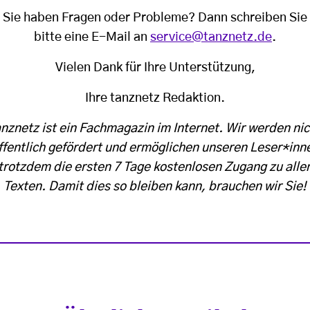
Sie haben Fragen oder Probleme? Dann schreiben Sie
bitte eine E-Mail an
service@tanznetz.de
.
Vielen Dank für Ihre Unterstützung,
Ihre tanznetz Redaktion.
anznetz ist ein Fachmagazin im Internet. Wir werden nic
ffentlich gefördert und ermöglichen unseren Leser*inn
trotzdem die ersten 7 Tage kostenlosen Zugang zu alle
Texten. Damit dies so bleiben kann, brauchen wir Sie!