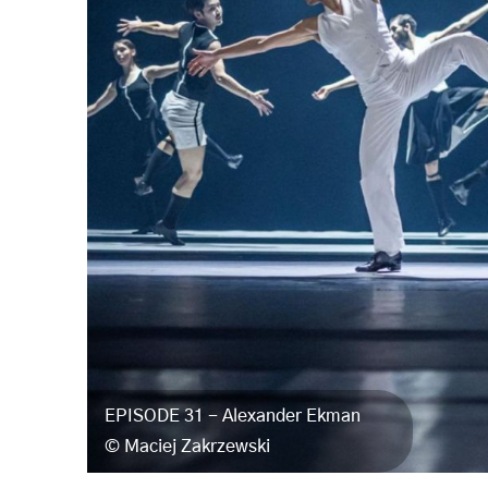
EPISODE 31 - Alexander Ekman
Maciej Zakrzewski