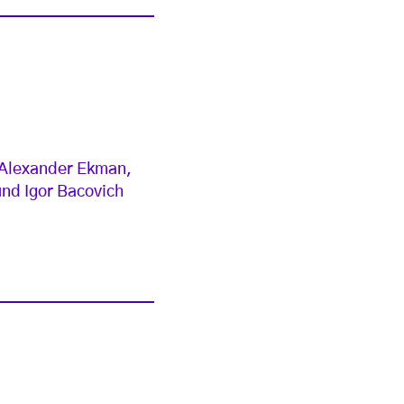
 Alexander Ekman,
nd Igor Bacovich