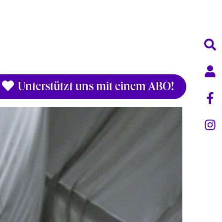
Unterstützt uns mit einem ABO!