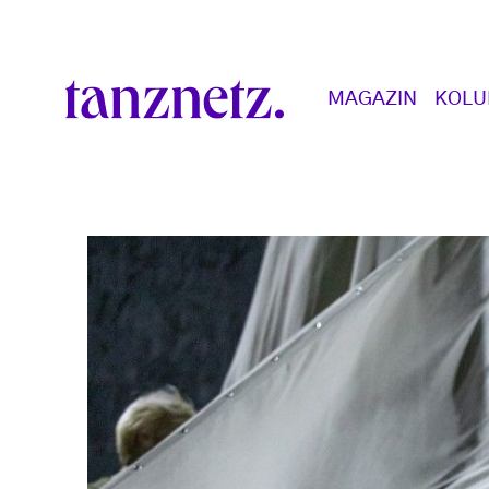
Direkt zum Inhalt
Main navigation
MAGAZIN
KOL