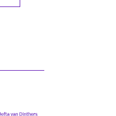
efta van Dinthers