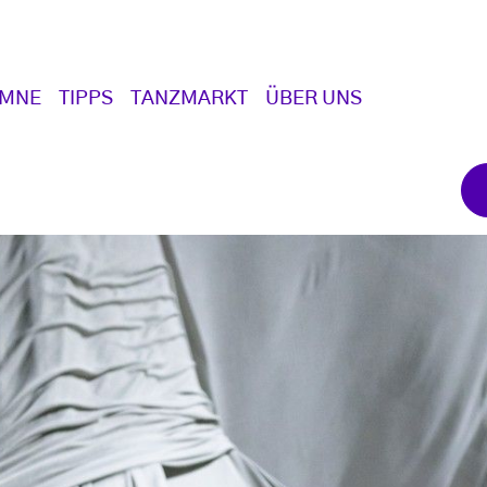
UMNE
TIPPS
TANZMARKT
ÜBER UNS