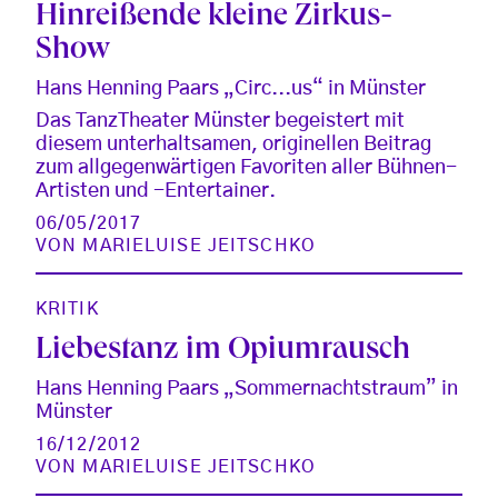
Hinreißende kleine Zirkus-
Show
Hans Henning Paars „Circ...us“ in Münster
Das TanzTheater Münster begeistert mit
diesem unterhaltsamen, originellen Beitrag
zum allgegenwärtigen Favoriten aller Bühnen-
Artisten und -Entertainer.
06/05/2017
VON
MARIELUISE JEITSCHKO
KRITIK
Liebestanz im Opiumrausch
Hans Henning Paars „Sommernachtstraum” in
Münster
16/12/2012
VON
MARIELUISE JEITSCHKO