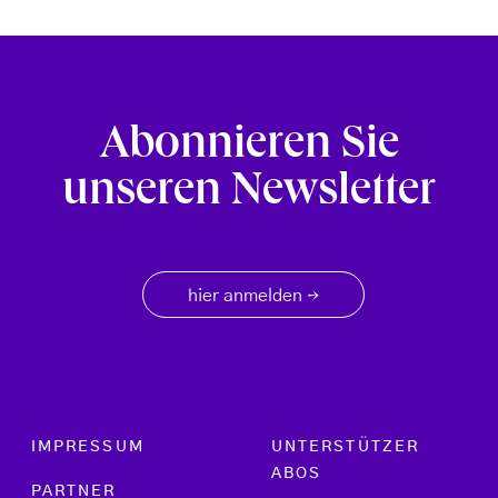
Abonnieren Sie
unseren Newsletter
hier anmelden
→
Footer menu
IMPRESSUM
UNTERSTÜTZER
ABOS
PARTNER