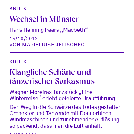
KRITIK
Wechsel in Münster
Hans Henning Paars „Macbeth“
15/10/2012
VON
MARIELUISE JEITSCHKO
KRITIK
Klangliche Schärfe und
tänzerischer Sarkasmus
Wagner Moreiras Tanzstück „Eine
Winterreise“ erlebt gefeierte Uraufführung
Den Weg in die Schwärze des Todes gestalten
Orchester und Tanzende mit Donnerblech,
Windmaschinen und zunehmender Auflösung
so packend, dass man die Luft anhält.