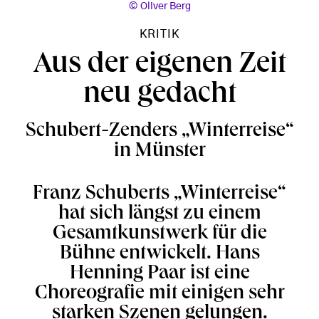
Oliver Berg
KRITIK
Aus der eigenen Zeit
neu gedacht
Schubert-Zenders „Winterreise“
in Münster
Franz Schuberts „Winterreise“
hat sich längst zu einem
Gesamtkunstwerk für die
Bühne entwickelt. Hans
Henning Paar ist eine
Choreografie mit einigen sehr
starken Szenen gelungen.