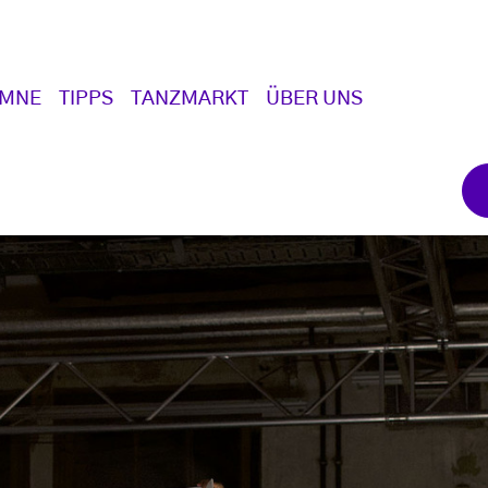
UMNE
TIPPS
TANZMARKT
ÜBER UNS