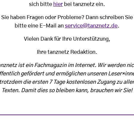
sich bitte
hier
bei tanznetz ein.
Sie haben Fragen oder Probleme? Dann schreiben Sie
bitte eine E-Mail an
service@tanznetz.de
.
Vielen Dank für Ihre Unterstützung,
Ihre tanznetz Redaktion.
anznetz ist ein Fachmagazin im Internet. Wir werden nic
ffentlich gefördert und ermöglichen unseren Leser*inn
trotzdem die ersten 7 Tage kostenlosen Zugang zu alle
Texten. Damit dies so bleiben kann, brauchen wir Sie!