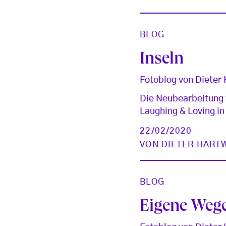
BLOG
Inseln
Fotoblog von Dieter
Die Neubearbeitung 
Laughing & Loving in
22/02/2020
VON
DIETER HART
BLOG
Eigene Weg