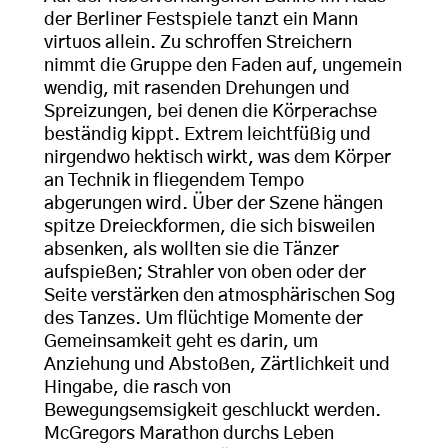
der Berliner Festspiele tanzt ein Mann
virtuos allein. Zu schroffen Streichern
nimmt die Gruppe den Faden auf, ungemein
wendig, mit rasenden Drehungen und
Spreizungen, bei denen die Körperachse
beständig kippt. Extrem leichtfüßig und
nirgendwo hektisch wirkt, was dem Körper
an Technik in fliegendem Tempo
abgerungen wird. Über der Szene hängen
spitze Dreieckformen, die sich bisweilen
absenken, als wollten sie die Tänzer
aufspießen; Strahler von oben oder der
Seite verstärken den atmosphärischen Sog
des Tanzes. Um flüchtige Momente der
Gemeinsamkeit geht es darin, um
Anziehung und Abstoßen, Zärtlichkeit und
Hingabe, die rasch von
Bewegungsemsigkeit geschluckt werden.
McGregors Marathon durchs Leben