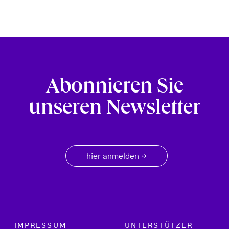
Abonnieren Sie
unseren Newsletter
hier anmelden
→
Footer menu
IMPRESSUM
UNTERSTÜTZER