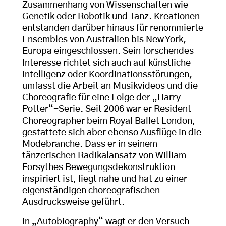
Zusammenhang von Wissenschaften wie
Genetik oder Robotik und Tanz. Kreationen
entstanden darüber hinaus für renommierte
Ensembles von Australien bis New York,
Europa eingeschlossen. Sein forschendes
Interesse richtet sich auch auf künstliche
Intelligenz oder Koordinationsstörungen,
umfasst die Arbeit an Musikvideos und die
Choreografie für eine Folge der „Harry
Potter“-Serie. Seit 2006 war er Resident
Choreographer beim Royal Ballet London,
gestattete sich aber ebenso Ausflüge in die
Modebranche. Dass er in seinem
tänzerischen Radikalansatz von William
Forsythes Bewegungsdekonstruktion
inspiriert ist, liegt nahe und hat zu einer
eigenständigen choreografischen
Ausdrucksweise geführt.
In „Autobiography“ wagt er den Versuch