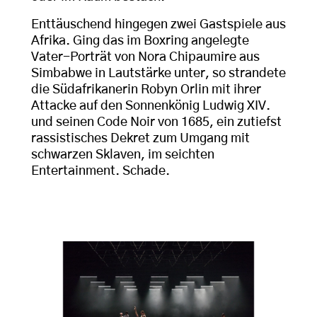
Enttäuschend hingegen zwei Gastspiele aus
Afrika. Ging das im Boxring angelegte
Vater-Porträt von Nora Chipaumire aus
Simbabwe in Lautstärke unter, so strandete
die Südafrikanerin Robyn Orlin mit ihrer
Attacke auf den Sonnenkönig Ludwig XIV.
und seinen Code Noir von 1685, ein zutiefst
rassistisches Dekret zum Umgang mit
schwarzen Sklaven, im seichten
Entertainment. Schade.