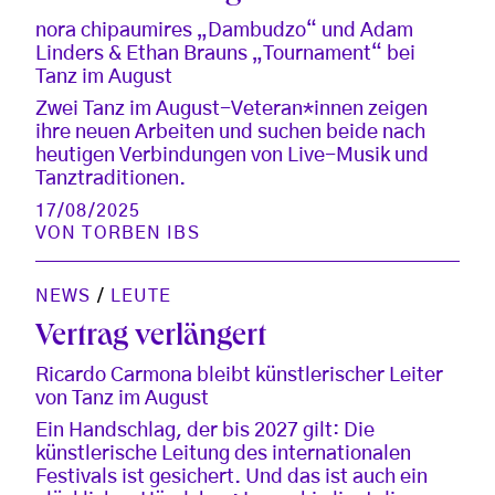
nora chipaumires „Dambudzo“ und Adam
Linders & Ethan Brauns „Tournament“ bei
Tanz im August
Zwei Tanz im August-Veteran*innen zeigen
ihre neuen Arbeiten und suchen beide nach
heutigen Verbindungen von Live-Musik und
Tanztraditionen.
17/08/2025
VON
TORBEN IBS
NEWS
/
LEUTE
Vertrag verlängert
Ricardo Carmona bleibt künstlerischer Leiter
von Tanz im August
Ein Handschlag, der bis 2027 gilt: Die
künstlerische Leitung des internationalen
Festivals ist gesichert. Und das ist auch ein