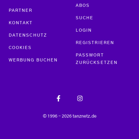
ABOS
PARTNER
SUCHE
KONTAKT
LOGIN
DATENSCHUTZ
REGISTRIEREN
COOKIES
PASSWORT
WERBUNG BUCHEN
ZURÜCKSETZEN
© 1996 - 2026 tanznetz.de