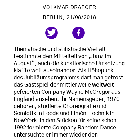
VOLKMAR DRAEGER
BERLIN
, 21/08/2018
Thematische und stilistische Vielfalt
bestimmte den Mittelteil von „Tanz im
August“, auch die künstlerische Umsetzung
klaffte weit auseinander. Als Höhepunkt
des Jubiläumsprogramms darf man getrost
das Gastspiel der mittlerweile weltweit
gefeierten Company Wayne McGregor aus
England ansehen. Ihr Namensgeber, 1970
geboren, studierte Choreografie und
Semiotik in Leeds und Limón-Technik in
New York. In den Stücken für seine schon
1992 formierte Company Random Dance
untersuchte er immer wieder den