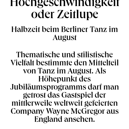
Hochgeschwindigkeit
oder Zeitlupe
Halbzeit beim Berliner Tanz im
August
Thematische und stilistische
Vielfalt bestimmte den Mittelteil
von Tanz im August. Als
Höhepunkt des
Jubiläumsprogramms darf man
getrost das Gastspiel der
mittlerweile weltweit gefeierten
Company Wayne McGregor aus
England ansehen.