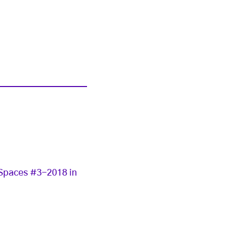
 Spaces #3-2018 in