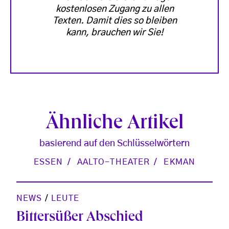
kostenlosen Zugang zu allen
Texten. Damit dies so bleiben
kann, brauchen wir Sie!
Ähnliche Artikel
basierend auf den Schlüsselwörtern
ESSEN
AALTO-THEATER
EKMAN
NEWS
/
LEUTE
Bittersüßer Abschied