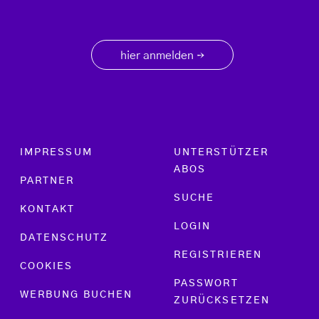
hier anmelden
→
Footer menu
IMPRESSUM
UNTERSTÜTZER
ABOS
PARTNER
SUCHE
KONTAKT
LOGIN
DATENSCHUTZ
REGISTRIEREN
COOKIES
PASSWORT
WERBUNG BUCHEN
ZURÜCKSETZEN