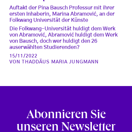
Auftakt der Pina Bausch Professur mit ihrer
ersten Inhaberin, Marina Abramović, an der
Folkwang Universität der Künste
Die Folkwang-Universität huldigt dem Werk
von Abramović, Abramović huldigt dem Werk
von Bausch, doch wer huldigt den 26
auserwählten Studierenden?
15/11/2022
VON
THADDÄUS MARIA JUNGMANN
Abonnieren Sie
unseren Newsletter