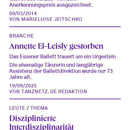
Anerkennungspreis ausgezeichnet.
09/03/2014
VON
MARIELUISE JEITSCHKO
BRANCHE
Annette El-Leisly gestorben
Das Essener Ballett trauert um ein Urgestein
Die ehemalige Tänzerin und langjährige
Assistenz der Ballettdirektion wurde nur 73
Jahre alt.
19/09/2025
VON
TANZNETZ.DE REDAKTION
LEUTE
/
THEMA
Disziplinierte
Interdisziplinarität