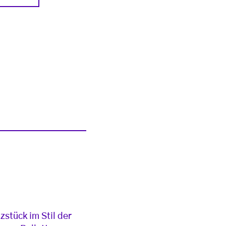
zstück im Stil der