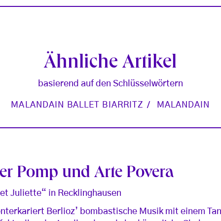
Ähnliche Artikel
basierend auf den Schlüsselwörtern
MALANDAIN BALLET BIARRITZ
MALANDAIN
er Pomp und Arte Povera
t Juliette“ in Recklinghausen
nterkariert Berlioz’ bombastische Musik mit einem Tan