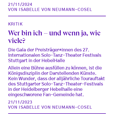
21/11/2024
VON
ISABELLE VON NEUMANN-COSEL
KRITIK
Wer bin ich – und wenn ja, wie
viele?
Die Gala der Preisträger*innen des 27.
Internationalen Solo-Tanz-Theater Festivals
Stuttgart in der HebelHalle
Allein eine Bühne ausfüllen zu können, ist die
Königsdisziplin der Darstellenden Künste.
Kein Wunder, dass der alljährliche Tourauftakt
des Stuttgarter Solo-Tanz-Theater-Festivals
in der Heidelberger Hebelhalle eine
eingeschworene Fan-Gemeinde hat.
21/11/2023
VON
ISABELLE VON NEUMANN-COSEL