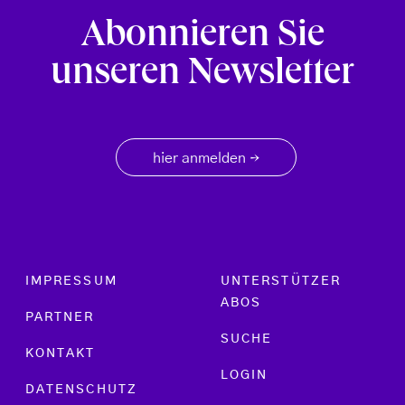
Abonnieren Sie
unseren Newsletter
hier anmelden
→
Footer menu
IMPRESSUM
UNTERSTÜTZER
ABOS
PARTNER
SUCHE
KONTAKT
LOGIN
DATENSCHUTZ