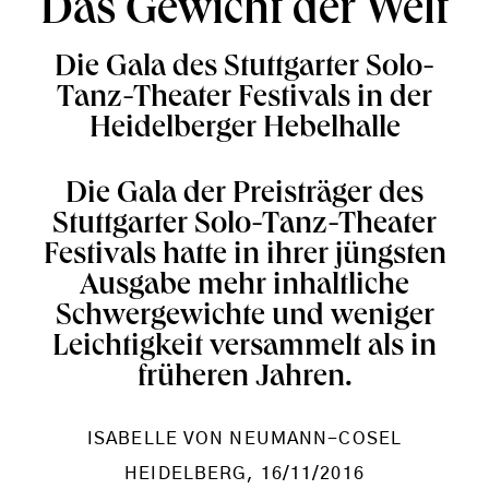
Das Gewicht der Welt
Die Gala des Stuttgarter Solo-
Tanz-Theater Festivals in der
Heidelberger Hebelhalle
Die Gala der Preisträger des
Stuttgarter Solo-Tanz-Theater
Festivals hatte in ihrer jüngsten
Ausgabe mehr inhaltliche
Schwergewichte und weniger
Leichtigkeit versammelt als in
früheren Jahren.
ISABELLE VON NEUMANN-COSEL
HEIDELBERG
, 16/11/2016