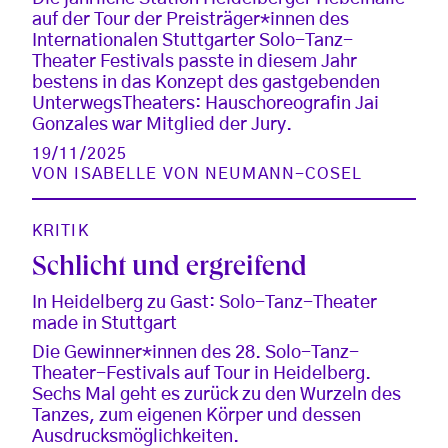
auf der Tour der Preisträger*innen des
Internationalen Stuttgarter Solo-Tanz-
Theater Festivals passte in diesem Jahr
bestens in das Konzept des gastgebenden
UnterwegsTheaters: Hauschoreografin Jai
Gonzales war Mitglied der Jury.
19/11/2025
VON
ISABELLE VON NEUMANN-COSEL
KRITIK
Schlicht und ergreifend
In Heidelberg zu Gast: Solo-Tanz-Theater
made in Stuttgart
Die Gewinner*innen des 28. Solo-Tanz-
Theater-Festivals auf Tour in Heidelberg.
Sechs Mal geht es zurück zu den Wurzeln des
Tanzes, zum eigenen Körper und dessen
Ausdrucksmöglichkeiten.