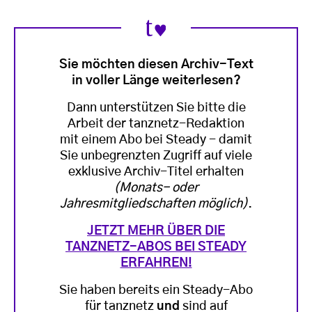
Sie möchten diesen Archiv-Text
in voller Länge weiterlesen?
Dann unterstützen Sie bitte die
Arbeit der tanznetz-Redaktion
mit einem Abo bei Steady - damit
Sie unbegrenzten Zugriff auf viele
exklusive Archiv-Titel erhalten
(Monats- oder
Jahresmitgliedschaften möglich)
.
JETZT MEHR ÜBER DIE
TANZNETZ-ABOS BEI STEADY
ERFAHREN!
Sie haben bereits ein Steady-Abo
für tanznetz
und
sind auf