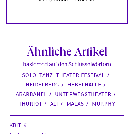
Ähnliche Artikel
basierend auf den Schlüsselwörtern
SOLO-TANZ-THEATER FESTIVAL
HEIDELBERG
HEBELHALLE
ABARBANEL
UNTERWEGSTHEATER
THURIOT
ALI
MALAS
MURPHY
KRITIK