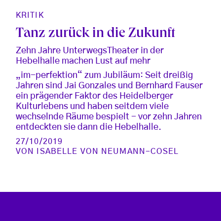
KRITIK
Tanz zurück in die Zukunft
Zehn Jahre UnterwegsTheater in der
Hebelhalle machen Lust auf mehr
„im-perfektion“ zum Jubiläum: Seit dreißig
Jahren sind Jai Gonzales und Bernhard Fauser
ein prägender Faktor des Heidelberger
Kulturlebens und haben seitdem viele
wechselnde Räume bespielt - vor zehn Jahren
entdeckten sie dann die Hebelhalle.
27/10/2019
VON
ISABELLE VON NEUMANN-COSEL