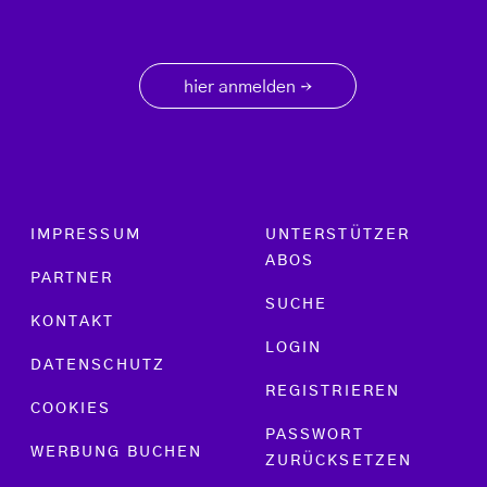
hier anmelden
→
Footer menu
IMPRESSUM
UNTERSTÜTZER
ABOS
PARTNER
SUCHE
KONTAKT
LOGIN
DATENSCHUTZ
REGISTRIEREN
COOKIES
PASSWORT
WERBUNG BUCHEN
ZURÜCKSETZEN