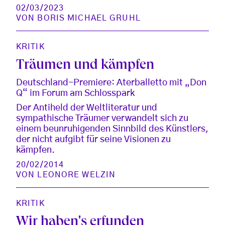
02/03/2023
VON
BORIS MICHAEL GRUHL
KRITIK
Träumen und kämpfen
Deutschland-Premiere: Aterballetto mit „Don
Q“ im Forum am Schlosspark
Der Antiheld der Weltliteratur und
sympathische Träumer verwandelt sich zu
einem beunruhigenden Sinnbild des Künstlers,
der nicht aufgibt für seine Visionen zu
kämpfen.
20/02/2014
VON
LEONORE WELZIN
KRITIK
Wir haben's erfunden