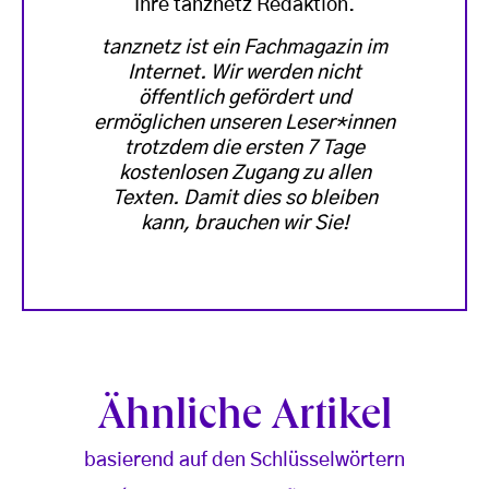
Ihre tanznetz Redaktion.
tanznetz ist ein Fachmagazin im
Internet. Wir werden nicht
öffentlich gefördert und
ermöglichen unseren Leser*innen
trotzdem die ersten 7 Tage
kostenlosen Zugang zu allen
Texten. Damit dies so bleiben
kann, brauchen wir Sie!
Ähnliche Artikel
basierend auf den Schlüsselwörtern