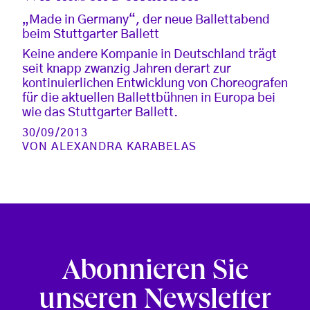
„Made in Germany“, der neue Ballettabend
beim Stuttgarter Ballett
Keine andere Kompanie in Deutschland trägt
seit knapp zwanzig Jahren derart zur
kontinuierlichen Entwicklung von Choreografen
für die aktuellen Ballettbühnen in Europa bei
wie das Stuttgarter Ballett.
30/09/2013
VON
ALEXANDRA KARABELAS
Abonnieren Sie
unseren Newsletter