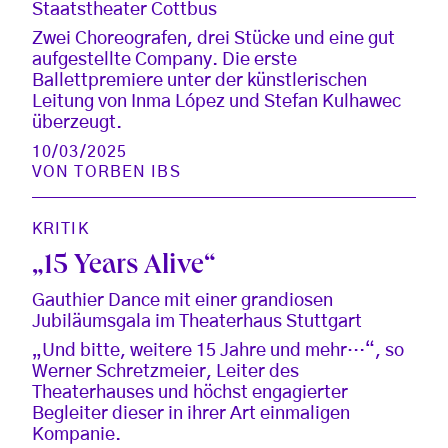
Staatstheater Cottbus
Zwei Choreografen, drei Stücke und eine gut
aufgestellte Company. Die erste
Ballettpremiere unter der künstlerischen
Leitung von Inma López und Stefan Kulhawec
überzeugt.
10/03/2025
VON
TORBEN IBS
KRITIK
„15 Years Alive“
Gauthier Dance mit einer grandiosen
Jubiläumsgala im Theaterhaus Stuttgart
„Und bitte, weitere 15 Jahre und mehr…“, so
Werner Schretzmeier, Leiter des
Theaterhauses und höchst engagierter
Begleiter dieser in ihrer Art einmaligen
Kompanie.