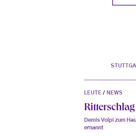
STUTTGA
LEUTE
/
NEWS
Ritterschlag
Demis Volpi zum Hau
ernannt