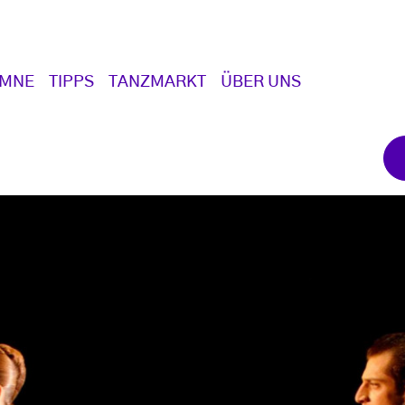
UMNE
TIPPS
TANZMARKT
ÜBER UNS