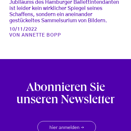
Jubiläums des Hamburger Ballettintendanten
ist leider kein wirklicher Spiegel seines
Schaffens, sondern ein aneinander
gestückeltes Sammelsurium von Bildern.
10/11/2022
VON
ANNETTE BOPP
Abonnieren Sie
unseren Newsletter
hier anmelden
→