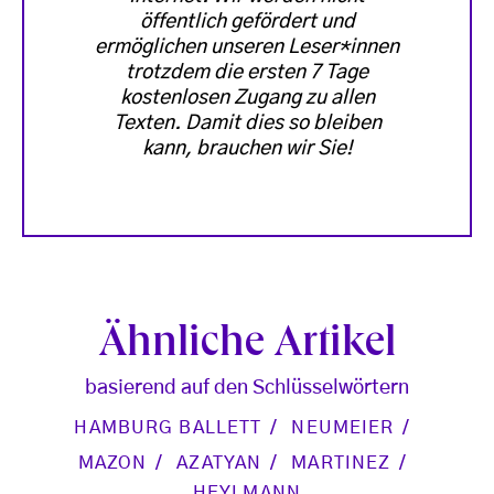
öffentlich gefördert und
ermöglichen unseren Leser*innen
trotzdem die ersten 7 Tage
kostenlosen Zugang zu allen
Texten. Damit dies so bleiben
kann, brauchen wir Sie!
Ähnliche Artikel
basierend auf den Schlüsselwörtern
HAMBURG BALLETT
NEUMEIER
MAZON
AZATYAN
MARTINEZ
HEYLMANN