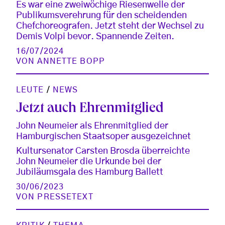
Es war eine zweiwöchige Riesenwelle der
Publikumsverehrung für den scheidenden
Chefchoreografen. Jetzt steht der Wechsel zu
Demis Volpi bevor. Spannende Zeiten.
16/07/2024
VON
ANNETTE BOPP
LEUTE
/
NEWS
Jetzt auch Ehrenmitglied
John Neumeier als Ehrenmitglied der
Hamburgischen Staatsoper ausgezeichnet
Kultursenator Carsten Brosda überreichte
John Neumeier die Urkunde bei der
Jubiläumsgala des Hamburg Ballett
30/06/2023
VON
PRESSETEXT