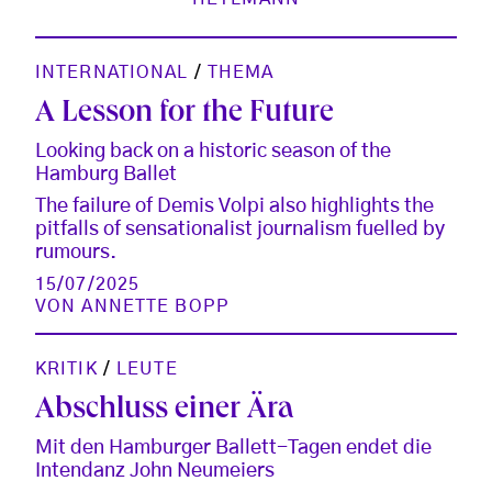
INTERNATIONAL
/
THEMA
A Lesson for the Future
Looking back on a historic season of the
Hamburg Ballet
The failure of Demis Volpi also highlights the
pitfalls of sensationalist journalism fuelled by
rumours.
15/07/2025
VON
ANNETTE BOPP
KRITIK
/
LEUTE
Abschluss einer Ära
Mit den Hamburger Ballett-Tagen endet die
Intendanz John Neumeiers