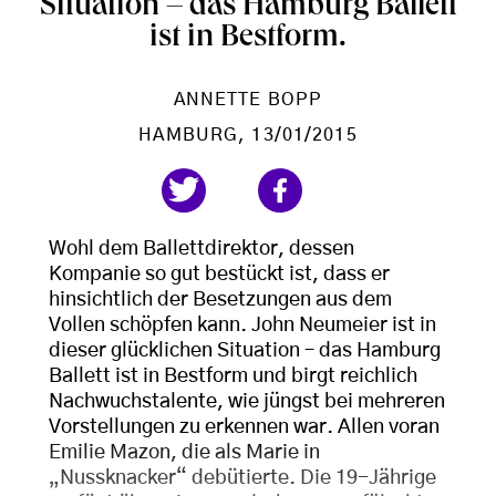
Situation – das Hamburg Ballett
ist in Bestform.
ANNETTE BOPP
HAMBURG
, 13/01/2015
Wohl dem Ballettdirektor, dessen
Kompanie so gut bestückt ist, dass er
hinsichtlich der Besetzungen aus dem
Vollen schöpfen kann. John Neumeier ist in
dieser glücklichen Situation – das Hamburg
Ballett ist in Bestform und birgt reichlich
Nachwuchstalente, wie jüngst bei mehreren
Vorstellungen zu erkennen war. Allen voran
Emilie Mazon, die als Marie in
„Nussknacker“ debütierte. Die 19-Jährige