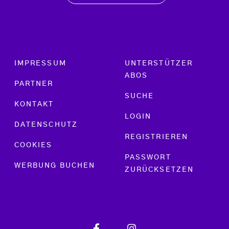
Footer menu
IMPRESSUM
UNTERSTÜTZER
ABOS
PARTNER
SUCHE
KONTAKT
LOGIN
DATENSCHUTZ
REGISTRIEREN
COOKIES
PASSWORT
WERBUNG BUCHEN
ZURÜCKSETZEN