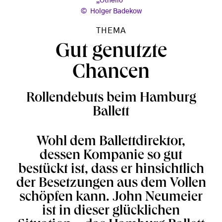
„Othello“
Holger Badekow
THEMA
Gut genutzte
Chancen
Rollendebuts beim Hamburg
Ballett
Wohl dem Ballettdirektor,
dessen Kompanie so gut
bestückt ist, dass er hinsichtlich
der Besetzungen aus dem Vollen
schöpfen kann. John Neumeier
ist in dieser glücklichen