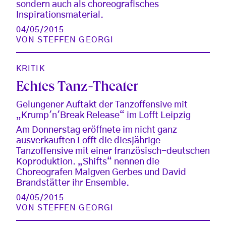
sondern auch als choreografisches
Inspirationsmaterial.
04/05/2015
VON
STEFFEN GEORGI
KRITIK
Echtes Tanz-Theater
Gelungener Auftakt der Tanzoffensive mit
„Krump'n'Break Release“ im Lofft Leipzig
Am Donnerstag eröffnete im nicht ganz
ausverkauften Lofft die diesjährige
Tanzoffensive mit einer französisch-deutschen
Koproduktion. „Shifts“ nennen die
Choreografen Malgven Gerbes und David
Brandstätter ihr Ensemble.
04/05/2015
VON
STEFFEN GEORGI