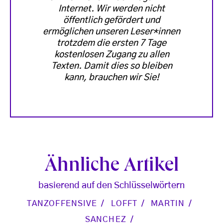
Internet. Wir werden nicht
öffentlich gefördert und
ermöglichen unseren Leser*innen
trotzdem die ersten 7 Tage
kostenlosen Zugang zu allen
Texten. Damit dies so bleiben
kann, brauchen wir Sie!
Ähnliche Artikel
basierend auf den Schlüsselwörtern
TANZOFFENSIVE
LOFFT
MARTIN
SANCHEZ