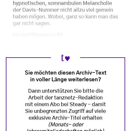
hypnotischen, somnambulen Melancholie
der Davis-Nummer nicht allzu viel gemein
haben mögen. Wobei, ganz so kann man das
gar nicht sagen.
Im nachtblauen Licht
Sie möchten diesen Archiv-Text
in voller Länge weiterlesen?
Dann unterstützen Sie bitte die
Arbeit der tanznetz-Redaktion
mit einem Abo bei Steady - damit
Sie unbegrenzten Zugriff auf viele
exklusive Archiv-Titel erhalten
(Monats- oder