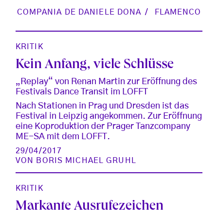
COMPANIA DE DANIELE DONA
FLAMENCO
KRITIK
Kein Anfang, viele Schlüsse
„Replay“ von Renan Martin zur Eröffnung des
Festivals Dance Transit im LOFFT
Nach Stationen in Prag und Dresden ist das
Festival in Leipzig angekommen. Zur Eröffnung
eine Koproduktion der Prager Tanzcompany
ME-SA mit dem LOFFT.
29/04/2017
VON
BORIS MICHAEL GRUHL
KRITIK
Markante Ausrufezeichen