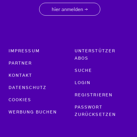
hier anmelden
→
Footer menu
IMPRESSUM
UNTERSTÜTZER
ABOS
PARTNER
SUCHE
KONTAKT
LOGIN
DATENSCHUTZ
REGISTRIEREN
COOKIES
PASSWORT
WERBUNG BUCHEN
ZURÜCKSETZEN