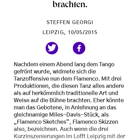
brachten.
STEFFEN GEORGI
LEIPZIG
, 10/05/2015
Nachdem einem Abend lang dem Tango
gefrönt wurde, widmete sich die
Tanzoffensive nun dem Flamenco. Mit drei
Produktionen, die diesen Tanz alles andere
als auf herkömmlich traditionelle Art und
Weise auf die Bühne brachten. Eher könnte
man das Gebotene, in Anlehnung an das
gleichnamige Miles-Davis-Stück, als
„Flamenco Sketches“, Flamenco Skizzen
also, bezeichnen. Auch wenn die drei
Kurzinszenierungen im Lofft Leipzig mit der