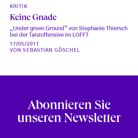
KRITIK
Keine Gnade
„Under green Ground“ von Stephanie Thiersch
bei der Tanzoffensive im LOFFT
17/05/2011
VON
SEBASTIAN GÖSCHEL
Abonnieren Sie
unseren Newsletter