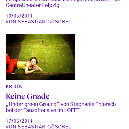
Centraltheater Leipzig
19/05/2011
VON
SEBASTIAN GÖSCHEL
KRITIK
Keine Gnade
„Under green Ground“ von Stephanie Thiersch
bei der Tanzoffensive im LOFFT
17/05/2011
VON
SEBASTIAN GÖSCHEL