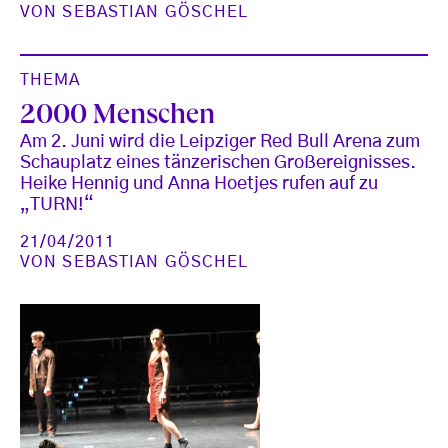
VON
SEBASTIAN GÖSCHEL
THEMA
2000 Menschen
Am 2. Juni wird die Leipziger Red Bull Arena zum
Schauplatz eines tänzerischen Großereignisses.
Heike Hennig und Anna Hoetjes rufen auf zu
„TURN!“
21/04/2011
VON
SEBASTIAN GÖSCHEL