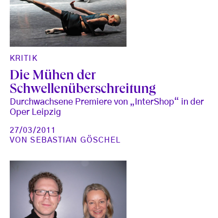
KRITIK
Die Mühen der
Schwellenüberschreitung
Durchwachsene Premiere von „InterShop“ in der
Oper Leipzig
27/03/2011
VON
SEBASTIAN GÖSCHEL