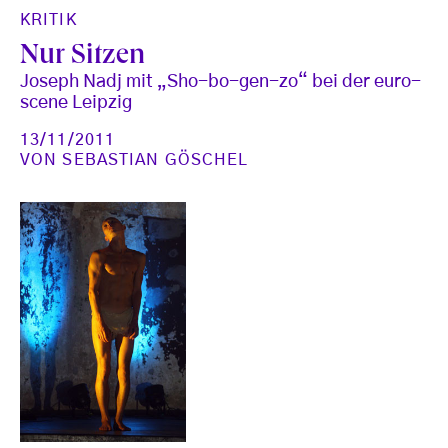
KRITIK
Nur Sitzen
Joseph Nadj mit „Sho-bo-gen-zo“ bei der euro-
scene Leipzig
13/11/2011
VON
SEBASTIAN GÖSCHEL