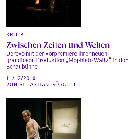
KRITIK
Zwischen Zeiten und Welten
Derevo mit der Vorpremiere ihrer neuen
grandiosen Produktion „Mephisto Waltz“ in der
Schaubühne
11/12/2010
VON
SEBASTIAN GÖSCHEL