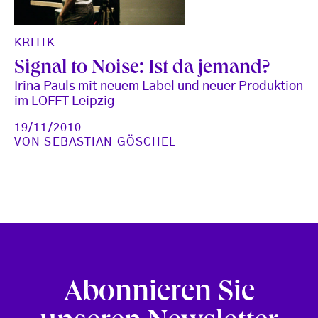
KRITIK
Signal to Noise: Ist da jemand?
Irina Pauls mit neuem Label und neuer Produktion
im LOFFT Leipzig
19/11/2010
VON
SEBASTIAN GÖSCHEL
Abonnieren Sie