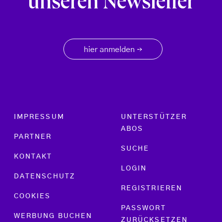
unseren Newsletter
hier anmelden
→
Footer menu
IMPRESSUM
UNTERSTÜTZER
ABOS
PARTNER
SUCHE
KONTAKT
LOGIN
DATENSCHUTZ
REGISTRIEREN
COOKIES
PASSWORT
WERBUNG BUCHEN
ZURÜCKSETZEN