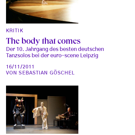
KRITIK
The body that comes
Der 10. Jahrgang des besten deutschen
Tanzsolos bei der euro-scene Leipzig
16/11/2011
VON
SEBASTIAN GÖSCHEL