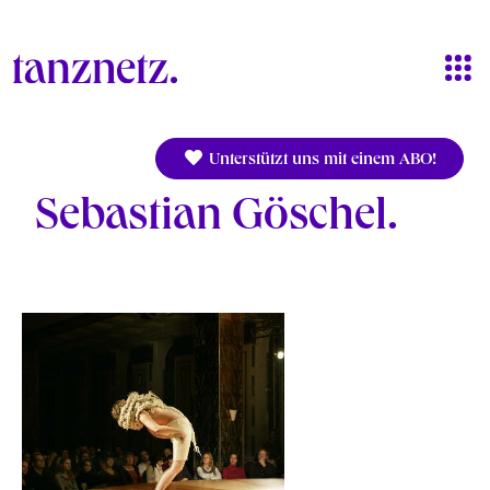
Direkt zum Inhalt
Unterstützt uns mit einem ABO!
Sebastian Göschel