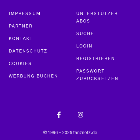
Footer menu
IMPRESSUM
UNTERSTÜTZER
ABOS
PARTNER
SUCHE
KONTAKT
LOGIN
DATENSCHUTZ
REGISTRIEREN
COOKIES
PASSWORT
WERBUNG BUCHEN
ZURÜCKSETZEN
© 1996 - 2026 tanznetz.de