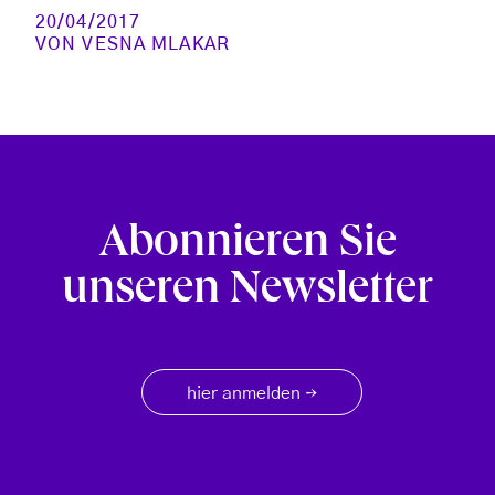
20/04/2017
VON
VESNA MLAKAR
Abonnieren Sie
unseren Newsletter
hier anmelden
→