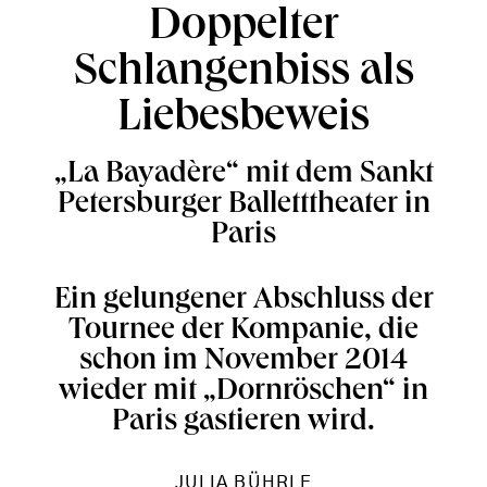
Doppelter
Schlangenbiss als
Liebesbeweis
„La Bayadère“ mit dem Sankt
Petersburger Balletttheater in
Paris
Ein gelungener Abschluss der
Tournee der Kompanie, die
schon im November 2014
wieder mit „Dornröschen“ in
Paris gastieren wird.
JULIA BÜHRLE