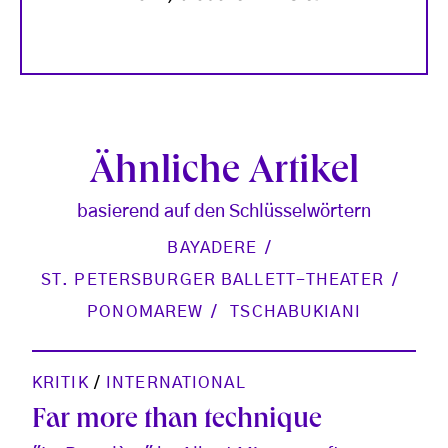
Ähnliche Artikel
basierend auf den Schlüsselwörtern
BAYADERE
ST. PETERSBURGER BALLETT-THEATER
PONOMAREW
TSCHABUKIANI
KRITIK
/
INTERNATIONAL
Far more than technique