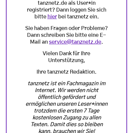
tanznetz.de als User*in
registriert? Dann loggen Sie sich
bitte
hier
bei tanznetz ein.
Sie haben Fragen oder Probleme?
Dann schreiben Sie bitte eine E-
Mail an
service@tanznetz.de
.
Vielen Dank für Ihre
Unterstützung,
Ihre tanznetz Redaktion.
tanznetz ist ein Fachmagazin im
Internet. Wir werden nicht
öffentlich gefördert und
ermöglichen unseren Leser*innen
trotzdem die ersten 7 Tage
kostenlosen Zugang zu allen
Texten. Damit dies so bleiben
kann, brauchen wir Sie!