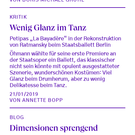
KRITIK
Wenig Glanz im Tanz
Petipas „La Bayadère“ in der Rekonstruktion
von Ratmansky beim Staatsballett Berlin
Öhmann wählte für seine erste Premiere an
der Staatsoper ein Ballett, das klassischer
nicht sein könnte mit opulent ausgestatteter
Szenerie, wunderschönen Kostümen: Viel
Glanz beim Drumherum, aber zu wenig
Delikatesse beim Tanz.
21/01/2019
VON
ANNETTE BOPP
BLOG
Dimensionen sprengend