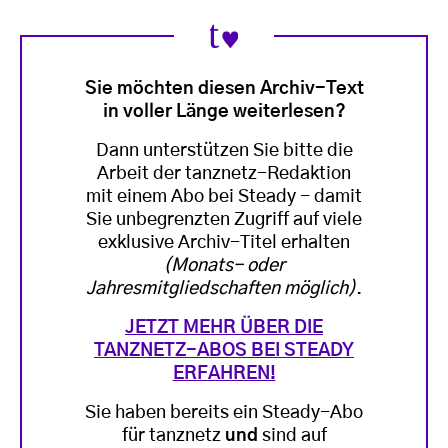
Sie möchten diesen Archiv-Text
in voller Länge weiterlesen?
Dann unterstützen Sie bitte die
Arbeit der tanznetz-Redaktion
mit einem Abo bei Steady - damit
Sie unbegrenzten Zugriff auf viele
exklusive Archiv-Titel erhalten
(Monats- oder
Jahresmitgliedschaften möglich)
.
JETZT MEHR ÜBER DIE
TANZNETZ-ABOS BEI STEADY
ERFAHREN!
Sie haben bereits ein Steady-Abo
für tanznetz
und
sind auf