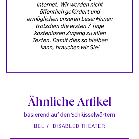
Internet. Wir werden nicht
öffentlich gefördert und
ermöglichen unseren Leser*innen
trotzdem die ersten 7 Tage
kostenlosen Zugang zu allen
Texten. Damit dies so bleiben
kann, brauchen wir Sie!
Ähnliche Artikel
basierend auf den Schlüsselwörtern
BEL
DISABLED THEATER