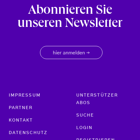
Abonnieren Sie
unseren Newsletter
hier anmelden
→
Footer menu
IMPRESSUM
UNTERSTÜTZER
ABOS
PARTNER
SUCHE
KONTAKT
LOGIN
DATENSCHUTZ