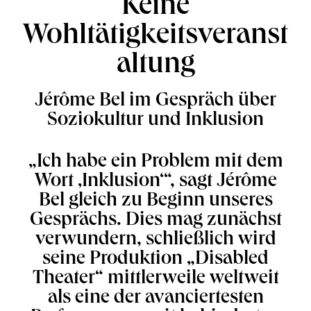
Keine
Wohltätigkeitsveranst
altung
Jérôme Bel im Gespräch über
Soziokultur und Inklusion
„Ich habe ein Problem mit dem
Wort ‚Inklusion‘“, sagt Jérôme
Bel gleich zu Beginn unseres
Gesprächs. Dies mag zunächst
verwundern, schließlich wird
seine Produktion „Disabled
Theater“ mittlerweile weltweit
als eine der avanciertesten