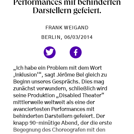
Performances mit behinderten
Darstellern gefeiert.
FRANK WEIGAND
BERLIN
, 06/03/2014
„Ich habe ein Problem mit dem Wort
‚Inklusion‘
“
, sagt Jérôme Bel gleich zu
Beginn unseres Gesprächs. Dies mag
zunächst verwundern, schließlich wird
seine Produktion „Disabled Theater“
mittlerweile weltweit als eine der
avanciertesten Performances mit
behinderten Darstellern gefeiert. Der
knapp 90-minütige Abend, der die erste
Begegnung des Choreografen mit den