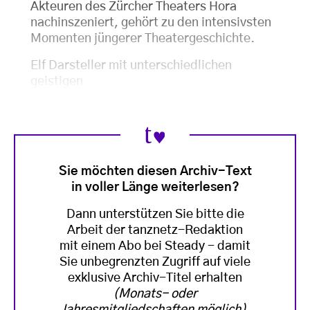
Akteuren des Zürcher Theaters Hora
nachinszeniert, gehört zu den intensivsten
Momenten jüngerer Theatergeschichte.
Elf Darsteller mit unterschiedlichen
geistigen
Sie möchten diesen Archiv-Text
in voller Länge weiterlesen?
Dann unterstützen Sie bitte die
Arbeit der tanznetz-Redaktion
mit einem Abo bei Steady - damit
Sie unbegrenzten Zugriff auf viele
exklusive Archiv-Titel erhalten
(Monats- oder