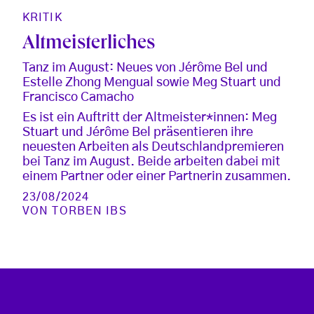
KRITIK
Altmeisterliches
Tanz im August: Neues von Jérôme Bel und
Estelle Zhong Mengual sowie Meg Stuart und
Francisco Camacho
Es ist ein Auftritt der Altmeister*innen: Meg
Stuart und Jérôme Bel präsentieren ihre
neuesten Arbeiten als Deutschlandpremieren
bei Tanz im August. Beide arbeiten dabei mit
einem Partner oder einer Partnerin zusammen.
23/08/2024
VON
TORBEN IBS