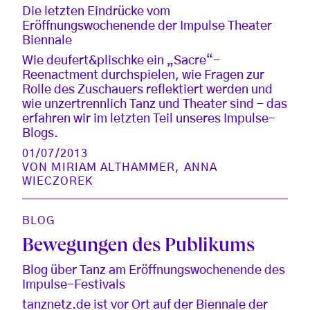
Die letzten Eindrücke vom
Eröffnungswochenende der Impulse Theater
Biennale
Wie deufert&plischke ein „Sacre“-
Reenactment durchspielen, wie Fragen zur
Rolle des Zuschauers reflektiert werden und
wie unzertrennlich Tanz und Theater sind - das
erfahren wir im letzten Teil unseres Impulse-
Blogs.
01/07/2013
VON
MIRIAM ALTHAMMER
,
ANNA
WIECZOREK
BLOG
Bewegungen des Publikums
Blog über Tanz am Eröffnungswochenende des
Impulse-Festivals
tanznetz.de ist vor Ort auf der Biennale der