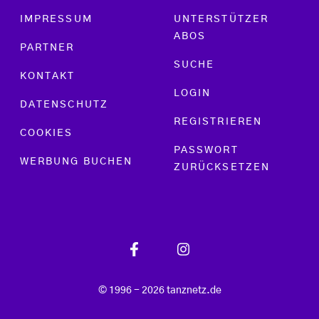
Footer menu
IMPRESSUM
UNTERSTÜTZER
ABOS
PARTNER
SUCHE
KONTAKT
LOGIN
DATENSCHUTZ
REGISTRIEREN
COOKIES
PASSWORT
WERBUNG BUCHEN
ZURÜCKSETZEN
© 1996 - 2026 tanznetz.de