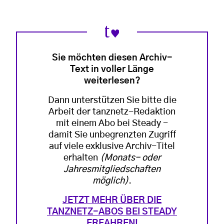
Sie möchten diesen Archiv-
Text in voller Länge
weiterlesen?
Dann unterstützen Sie bitte die
Arbeit der tanznetz-Redaktion
mit einem Abo bei Steady -
damit Sie unbegrenzten Zugriff
auf viele exklusive Archiv-Titel
erhalten
(Monats- oder
Jahresmitgliedschaften
möglich)
.
JETZT MEHR ÜBER DIE
TANZNETZ-ABOS BEI STEADY
ERFAHREN!