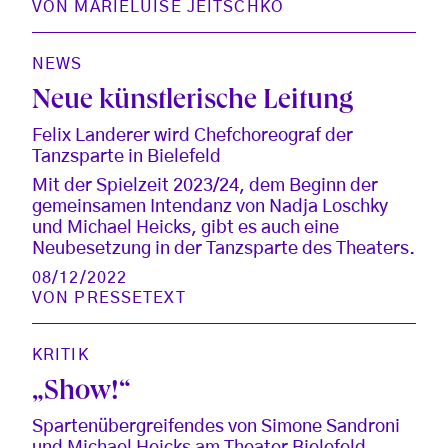
VON
MARIELUISE JEITSCHKO
NEWS
Neue künstlerische Leitung
Felix Landerer wird Chefchoreograf der
Tanzsparte in Bielefeld
Mit der Spielzeit 2023/24, dem Beginn der
gemeinsamen Intendanz von Nadja Loschky
und Michael Heicks, gibt es auch eine
Neubesetzung in der Tanzsparte des Theaters.
08/12/2022
VON
PRESSETEXT
KRITIK
„Show!“
Spartenübergreifendes von Simone Sandroni