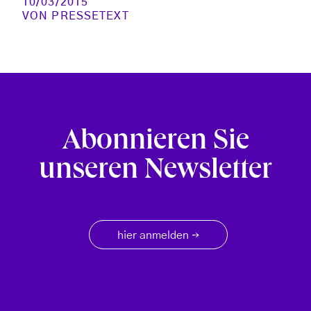
10/03/2015
VON
PRESSETEXT
Abonnieren Sie
unseren Newsletter
hier anmelden
→