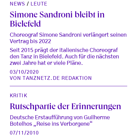
NEWS
/
LEUTE
Simone Sandroni bleibt in
Bielefeld
Choreograf Simone Sandroni verlängert seinen
Vertrag bis 2022
Seit 2015 prägt der italienische Choreograf
den Tanz in Bielefeld. Auch für die nächsten
zwei Jahre hat er viele Pläne.
03/10/2020
VON
TANZNETZ.DE REDAKTION
KRITIK
Rutschpartie der Erinnerungen
Deutsche Erstaufführung von Guilherme
Botelhos „Reise ins Verborgene“
07/11/2010