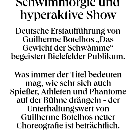
Schwimmorgie und
hyperaktive Show
Deutsche Erstaufführung von
Guilherme Botelhos „Das
Gewicht der Schwämme“
begeistert Bielefelder Publikum.
Was immer der Titel bedeuten
mag, wie sehr sich auch
Spießer, Athleten und Phantome
auf der Bühne drängeln - der
Unterhaltungswert von
Guilherme Botelhos neuer
Choreografie ist beträchtlich.