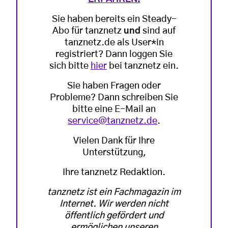
Sie haben bereits ein Steady-
Abo für tanznetz
und
sind auf
tanznetz.de als User*in
registriert? Dann loggen Sie
sich bitte
hier
bei tanznetz ein.
Sie haben Fragen oder
Probleme? Dann schreiben Sie
bitte eine E-Mail an
service@tanznetz.de
.
Vielen Dank für Ihre
Unterstützung,
Ihre tanznetz Redaktion.
tanznetz ist ein Fachmagazin im
Internet. Wir werden nicht
öffentlich gefördert und
ermöglichen unseren