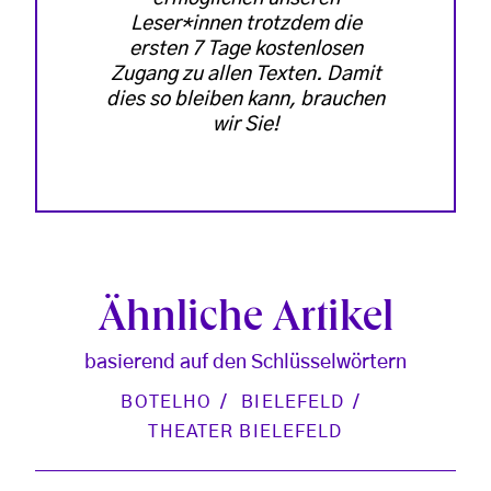
Leser*innen trotzdem die
ersten 7 Tage kostenlosen
Zugang zu allen Texten. Damit
dies so bleiben kann, brauchen
wir Sie!
Ähnliche Artikel
basierend auf den Schlüsselwörtern
BOTELHO
BIELEFELD
THEATER BIELEFELD