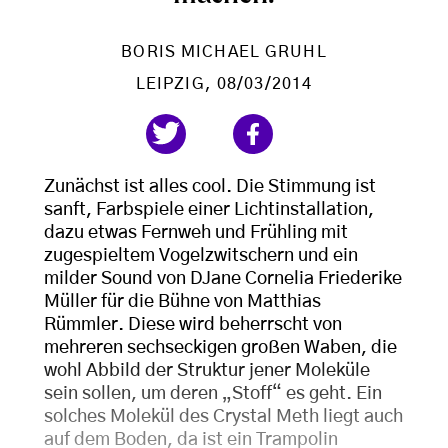
BORIS MICHAEL GRUHL
LEIPZIG
, 08/03/2014
Zunächst ist alles cool. Die Stimmung ist
sanft, Farbspiele einer Lichtinstallation,
dazu etwas Fernweh und Frühling mit
zugespieltem Vogelzwitschern und ein
milder Sound von DJane Cornelia Friederike
Müller für die Bühne von Matthias
Rümmler. Diese wird beherrscht von
mehreren sechseckigen großen Waben, die
wohl Abbild der Struktur jener Moleküle
sein sollen, um deren „Stoff“ es geht. Ein
solches Molekül des Crystal Meth liegt auch
auf dem Boden, da ist ein Trampolin