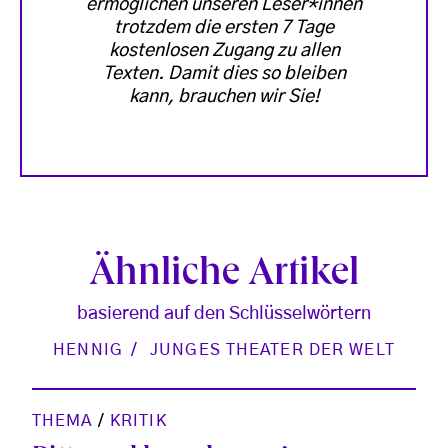
ermöglichen unseren Leser*innen
trotzdem die ersten 7 Tage
kostenlosen Zugang zu allen
Texten. Damit dies so bleiben
kann, brauchen wir Sie!
Ähnliche Artikel
basierend auf den Schlüsselwörtern
HENNIG
JUNGES THEATER DER WELT
THEMA
/
KRITIK