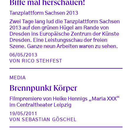
Bitte mal herschauen!
Tanzplattform Sachsen 2013
Zwei Tage lang lud die Tanzplattform Sachsen
2013 auf den grünen Hügel am Rande von
Dresden ins Europäische Zentrum der Künste
Dresden. Eine Leistungsschau der freien
Szene. Ganze neun Arbeiten waren zu sehen.
06/05/2013
VON
RICO STEHFEST
MEDIA
Brennpunkt Körper
Filmpremiere von Heike Hennigs „Maria XXX“
im Centraltheater Leipzig
19/05/2011
VON
SEBASTIAN GÖSCHEL