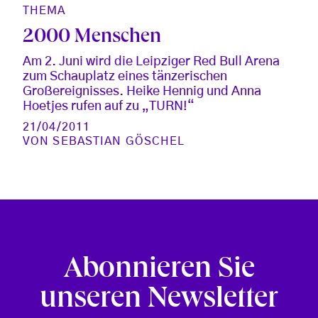
THEMA
2000 Menschen
Am 2. Juni wird die Leipziger Red Bull Arena
zum Schauplatz eines tänzerischen
Großereignisses. Heike Hennig und Anna
Hoetjes rufen auf zu „TURN!“
21/04/2011
VON
SEBASTIAN GÖSCHEL
Abonnieren Sie
unseren Newsletter