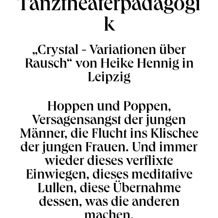
Tanztheaterpädagogi
k
„Crystal - Variationen über
Rausch“ von Heike Hennig in
Leipzig
Hoppen und Poppen,
Versagensangst der jungen
Männer, die Flucht ins Klischee
der jungen Frauen. Und immer
wieder dieses verflixte
Einwiegen, dieses meditative
Lullen, diese Übernahme
dessen, was die anderen
machen.