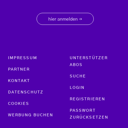
hier anmelden
→
Footer menu
IMPRESSUM
UNTERSTÜTZER
ABOS
PARTNER
SUCHE
KONTAKT
LOGIN
DATENSCHUTZ
REGISTRIEREN
COOKIES
PASSWORT
WERBUNG BUCHEN
ZURÜCKSETZEN