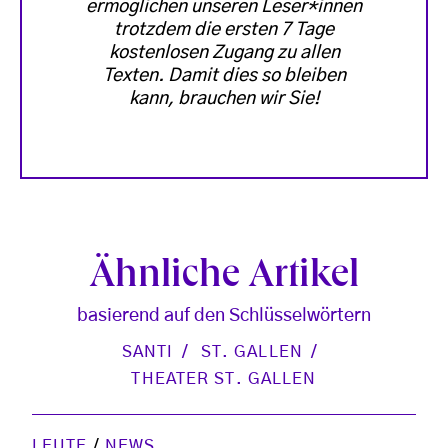
ermöglichen unseren Leser*innen
trotzdem die ersten 7 Tage
kostenlosen Zugang zu allen
Texten. Damit dies so bleiben
kann, brauchen wir Sie!
Ähnliche Artikel
basierend auf den Schlüsselwörtern
SANTI
ST. GALLEN
THEATER ST. GALLEN
LEUTE
/
NEWS