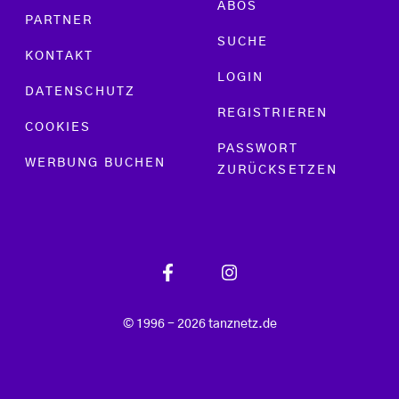
ABOS
PARTNER
SUCHE
KONTAKT
LOGIN
DATENSCHUTZ
REGISTRIEREN
COOKIES
PASSWORT
WERBUNG BUCHEN
ZURÜCKSETZEN
© 1996 - 2026 tanznetz.de