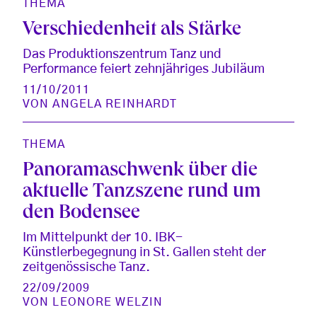
THEMA
Verschiedenheit als Stärke
Das Produktionszentrum Tanz und
Performance feiert zehnjähriges Jubiläum
11/10/2011
VON
ANGELA REINHARDT
THEMA
Panoramaschwenk über die
aktuelle Tanzszene rund um
den Bodensee
Im Mittelpunkt der 10. IBK-
Künstlerbegegnung in St. Gallen steht der
zeitgenössische Tanz.
22/09/2009
VON
LEONORE WELZIN