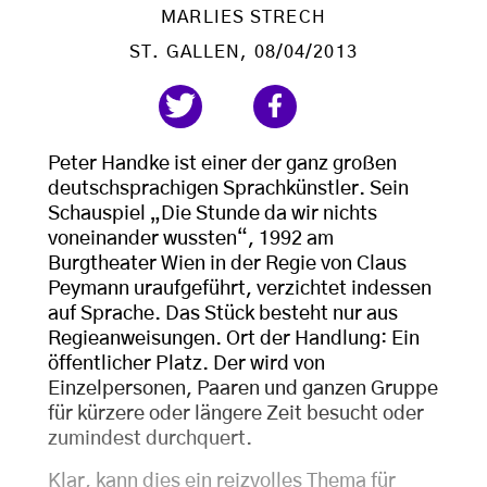
MARLIES STRECH
ST. GALLEN
, 08/04/2013
Peter Handke ist einer der ganz großen
deutschsprachigen Sprachkünstler. Sein
Schauspiel „Die Stunde da wir nichts
voneinander wussten“, 1992 am
Burgtheater Wien in der Regie von Claus
Peymann uraufgeführt, verzichtet indessen
auf Sprache. Das Stück besteht nur aus
Regieanweisungen. Ort der Handlung: Ein
öffentlicher Platz. Der wird von
Einzelpersonen, Paaren und ganzen Gruppe
für kürzere oder längere Zeit besucht oder
zumindest durchquert.
Klar, kann dies ein reizvolles Thema für