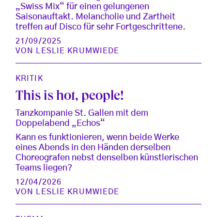
„Swiss Mix“ für einen gelungenen
Saisonauftakt. Melancholie und Zartheit
treffen auf Disco für sehr Fortgeschrittene.
21/09/2025
VON
LESLIE KRUMWIEDE
KRITIK
This is hot, people!
Tanzkompanie St. Gallen mit dem
Doppelabend „Echos“
Kann es funktionieren, wenn beide Werke
eines Abends in den Händen derselben
Choreografen nebst denselben künstlerischen
Teams liegen?
12/04/2026
VON
LESLIE KRUMWIEDE