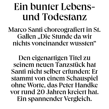
Ein bunter Lebens-
und Todestanz
Marco Santi choreografiert in St.
Gallen „Die Stunde da wir
nichts voneinander wussten“
Den eigenartigen Titel zu
seinem neuen Tanzstück hat
Santi nicht selber erfunden: Er
stammt von einem Schauspiel
ohne Worte, das Peter Handke
vor rund 20 Jahren kreiert hat.
Ein spannender Vergleich.