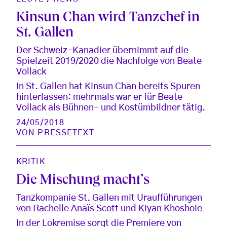
Kinsun Chan wird Tanzchef in
St. Gallen
Der Schweiz-Kanadier übernimmt auf die
Spielzeit 2019/2020 die Nachfolge von Beate
Vollack
In St. Gallen hat Kinsun Chan bereits Spuren
hinterlassen: mehrmals war er für Beate
Vollack als Bühnen- und Kostümbildner tätig.
24/05/2018
VON
PRESSETEXT
KRITIK
Die Mischung macht’s
Tanzkompanie St. Gallen mit Uraufführungen
von Rachelle Anaïs Scott und Kiyan Khoshoie
In der Lokremise sorgt die Premiere von