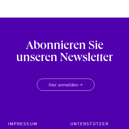
Abonnieren Sie
unseren Newsletter
hier anmelden
→
Footer menu
IMPRESSUM
UNTERSTÜTZER