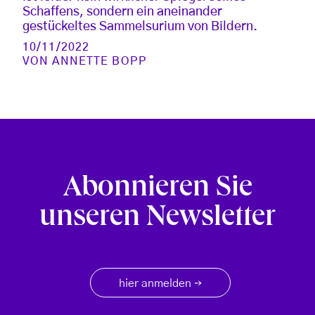
Schaffens, sondern ein aneinander
gestückeltes Sammelsurium von Bildern.
10/11/2022
VON
ANNETTE BOPP
Abonnieren Sie
unseren Newsletter
hier anmelden
→