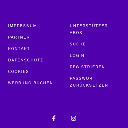
Footer menu
IMPRESSUM
UNTERSTÜTZER
ABOS
PARTNER
SUCHE
KONTAKT
LOGIN
DATENSCHUTZ
REGISTRIEREN
COOKIES
PASSWORT
WERBUNG BUCHEN
ZURÜCKSETZEN