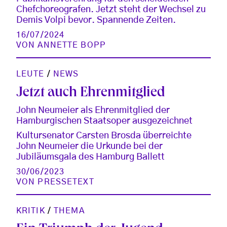
Chefchoreografen. Jetzt steht der Wechsel zu
Demis Volpi bevor. Spannende Zeiten.
16/07/2024
VON
ANNETTE BOPP
LEUTE
/
NEWS
Jetzt auch Ehrenmitglied
John Neumeier als Ehrenmitglied der
Hamburgischen Staatsoper ausgezeichnet
Kultursenator Carsten Brosda überreichte
John Neumeier die Urkunde bei der
Jubiläumsgala des Hamburg Ballett
30/06/2023
VON
PRESSETEXT
KRITIK
/
THEMA