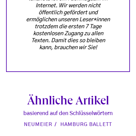
Internet. Wir werden nicht
öffentlich gefördert und
ermöglichen unseren Leser*innen
trotzdem die ersten 7 Tage
kostenlosen Zugang zu allen
Texten. Damit dies so bleiben
kann, brauchen wir Sie!
Ähnliche Artikel
basierend auf den Schlüsselwörtern
NEUMEIER
HAMBURG BALLETT