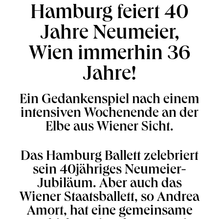
Hamburg feiert 40
Jahre Neumeier,
Wien immerhin 36
Jahre!
Ein Gedankenspiel nach einem
intensiven Wochenende an der
Elbe aus Wiener Sicht.
Das Hamburg Ballett zelebriert
sein 40jähriges Neumeier-
Jubiläum. Aber auch das
Wiener Staatsballett, so Andrea
Amort, hat eine gemeinsame