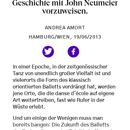
Geschichte mit John Neumeier
vorzuweisen.
ANDREA AMORT
HAMBURG/WIEN
, 19/06/2013
In einer Epoche, in der zeitgenössischer
Tanz von unendlich großer Vielfalt ist und
vielerorts die Form des klassisch
orientierten Balletts verdrängt hat, werden
jene Orte, die die danse d’école auf eigene
Art weitertreiben, fast wie Rufer in der
Wüste erlebt.
Und um einige der Wenigen muss man
bereits bangen: Die Zukunft des Balletts