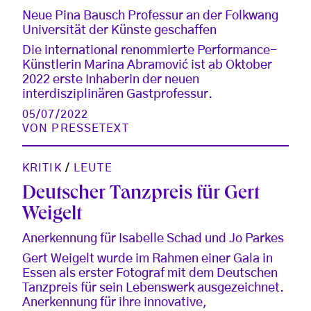
Neue Pina Bausch Professur an der Folkwang
Universität der Künste geschaffen
Die international renommierte Performance-
Künstlerin Marina Abramović ist ab Oktober
2022 erste Inhaberin der neuen
interdisziplinären Gastprofessur.
05/07/2022
VON
PRESSETEXT
KRITIK
/
LEUTE
Deutscher Tanzpreis für Gert
Weigelt
Anerkennung für Isabelle Schad und Jo Parkes
Gert Weigelt wurde im Rahmen einer Gala in
Essen als erster Fotograf mit dem Deutschen
Tanzpreis für sein Lebenswerk ausgezeichnet.
Anerkennung für ihre innovative,