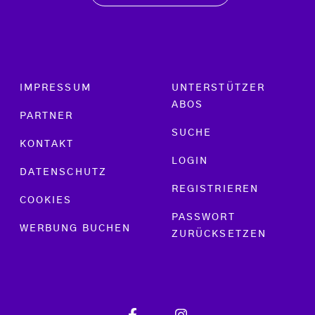
Footer menu
IMPRESSUM
UNTERSTÜTZER
ABOS
PARTNER
SUCHE
KONTAKT
LOGIN
DATENSCHUTZ
REGISTRIEREN
COOKIES
PASSWORT
WERBUNG BUCHEN
ZURÜCKSETZEN