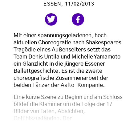
ESSEN
, 11/02/2013
Mit einer spannungsgeladenen, hoch
aktuellen Choreografie nach Shakespeares
Tragödie eines Außenseiters setzt das
Team Denis Untila und Michelle Yamamoto
ein Glanzlicht in die jüngere Essener
Ballettgeschichte. Es ist die zweite
choreografische Zusammenarbeit der
beiden Tänzer der Aalto-Kompanie.
Eine kurze Szene zu Beginn und am Schluss
bildet die Klammer um die Folge der 17
Bilder von Taten, Absichten,
Gefühlszuständen: Der