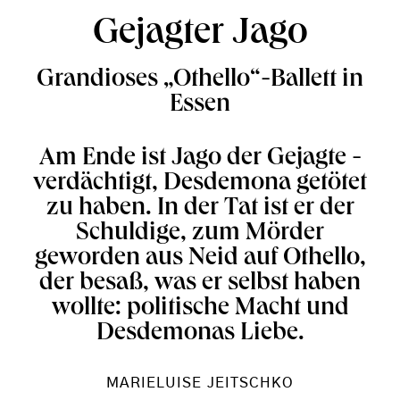
Gejagter Jago
Grandioses „Othello“-Ballett in
Essen
Am Ende ist Jago der Gejagte -
verdächtigt, Desdemona getötet
zu haben. In der Tat ist er der
Schuldige, zum Mörder
geworden aus Neid auf Othello,
der besaß, was er selbst haben
wollte: politische Macht und
Desdemonas Liebe.
MARIELUISE JEITSCHKO