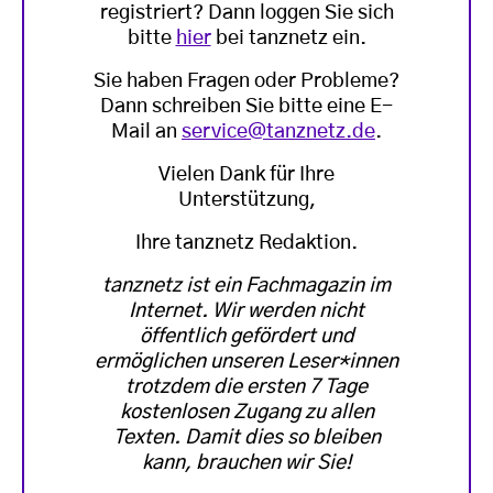
registriert? Dann loggen Sie sich
bitte
hier
bei tanznetz ein.
Sie haben Fragen oder Probleme?
Dann schreiben Sie bitte eine E-
Mail an
service@tanznetz.de
.
Vielen Dank für Ihre
Unterstützung,
Ihre tanznetz Redaktion.
tanznetz ist ein Fachmagazin im
Internet. Wir werden nicht
öffentlich gefördert und
ermöglichen unseren Leser*innen
trotzdem die ersten 7 Tage
kostenlosen Zugang zu allen
Texten. Damit dies so bleiben
kann, brauchen wir Sie!