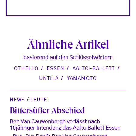
Ähnliche Artikel
basierend auf den Schlüsselwörtern
OTHELLO
ESSEN
AALTO-BALLETT
UNTILA
YAMAMOTO
NEWS
/
LEUTE
Bittersüßer Abschied
Ben Van Cauwenbergh verlässt nach
16jähriger Intendanz das Aalto Ballett Essen