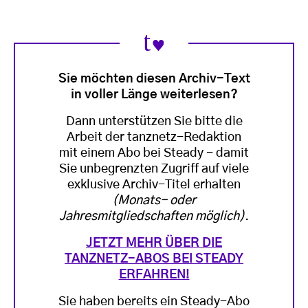
Sie möchten diesen Archiv-Text
in voller Länge weiterlesen?
Dann unterstützen Sie bitte die
Arbeit der tanznetz-Redaktion
mit einem Abo bei Steady - damit
Sie unbegrenzten Zugriff auf viele
exklusive Archiv-Titel erhalten
(Monats- oder
Jahresmitgliedschaften möglich)
.
JETZT MEHR ÜBER DIE
TANZNETZ-ABOS BEI STEADY
ERFAHREN!
Sie haben bereits ein Steady-Abo