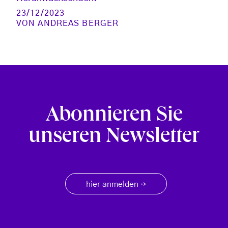
23/12/2023
VON
ANDREAS BERGER
Abonnieren Sie
unseren Newsletter
hier anmelden
→