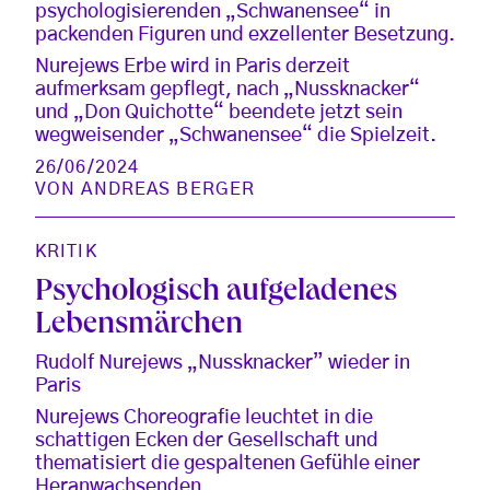
psychologisierenden „Schwanensee“ in
packenden Figuren und exzellenter Besetzung.
Nurejews Erbe wird in Paris derzeit
aufmerksam gepflegt, nach „Nussknacker“
und „Don Quichotte“ beendete jetzt sein
wegweisender „Schwanensee“ die Spielzeit.
26/06/2024
VON
ANDREAS BERGER
KRITIK
Psychologisch aufgeladenes
Lebensmärchen
Rudolf Nurejews „Nussknacker” wieder in
Paris
Nurejews Choreografie leuchtet in die
schattigen Ecken der Gesellschaft und
thematisiert die gespaltenen Gefühle einer
Heranwachsenden.