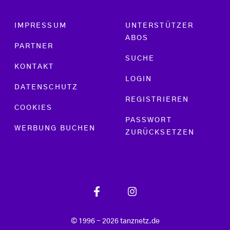
Footer menu
IMPRESSUM
UNTERSTÜTZER
ABOS
PARTNER
SUCHE
KONTAKT
LOGIN
DATENSCHUTZ
REGISTRIEREN
COOKIES
PASSWORT
WERBUNG BUCHEN
ZURÜCKSETZEN
© 1996 - 2026 tanznetz.de