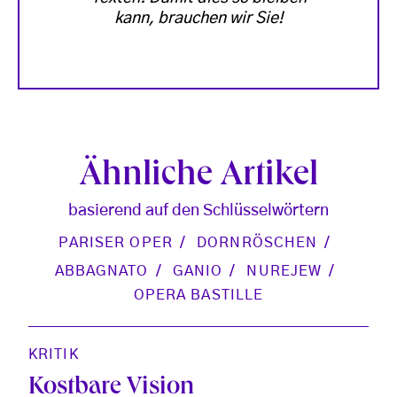
kann, brauchen wir Sie!
Ähnliche Artikel
basierend auf den Schlüsselwörtern
PARISER OPER
DORNRÖSCHEN
ABBAGNATO
GANIO
NUREJEW
OPERA BASTILLE
KRITIK
Kostbare Vision