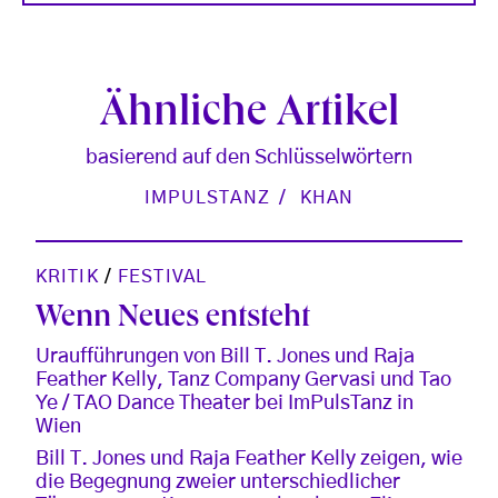
Ähnliche Artikel
basierend auf den Schlüsselwörtern
IMPULSTANZ
KHAN
KRITIK
/
FESTIVAL
Wenn Neues entsteht
Uraufführungen von Bill T. Jones und Raja
Feather Kelly, Tanz Company Gervasi und Tao
Ye / TAO Dance Theater bei ImPulsTanz in
Wien
Bill T. Jones und Raja Feather Kelly zeigen, wie
die Begegnung zweier unterschiedlicher