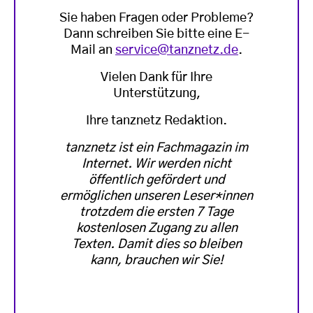
Sie haben Fragen oder Probleme?
Dann schreiben Sie bitte eine E-
Mail an
service@tanznetz.de
.
Vielen Dank für Ihre
Unterstützung,
Ihre tanznetz Redaktion.
tanznetz ist ein Fachmagazin im
Internet. Wir werden nicht
öffentlich gefördert und
ermöglichen unseren Leser*innen
trotzdem die ersten 7 Tage
kostenlosen Zugang zu allen
Texten. Damit dies so bleiben
kann, brauchen wir Sie!