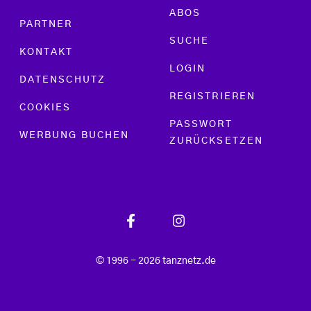
ABOS
PARTNER
SUCHE
KONTAKT
LOGIN
DATENSCHUTZ
REGISTRIEREN
COOKIES
PASSWORT
WERBUNG BUCHEN
ZURÜCKSETZEN
© 1996 - 2026 tanznetz.de