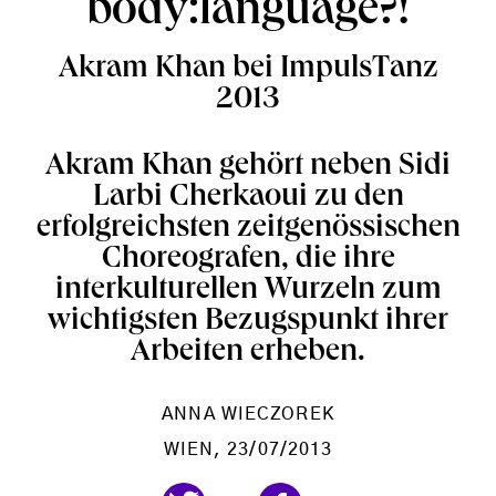
body:language?!
Akram Khan bei ImpulsTanz
2013
Akram Khan gehört neben Sidi
Larbi Cherkaoui zu den
erfolgreichsten zeitgenössischen
Choreografen, die ihre
interkulturellen Wurzeln zum
wichtigsten Bezugspunkt ihrer
Arbeiten erheben.
ANNA WIECZOREK
WIEN
, 23/07/2013