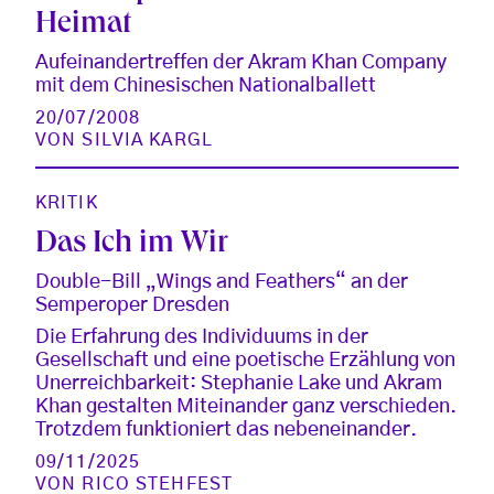
Heimat
Aufeinandertreffen der Akram Khan Company
mit dem Chinesischen Nationalballett
20/07/2008
VON
SILVIA KARGL
KRITIK
Das Ich im Wir
Double-Bill „Wings and Feathers“ an der
Semperoper Dresden
Die Erfahrung des Individuums in der
Gesellschaft und eine poetische Erzählung von
Unerreichbarkeit: Stephanie Lake und Akram
Khan gestalten Miteinander ganz verschieden.
Trotzdem funktioniert das nebeneinander.
09/11/2025
VON
RICO STEHFEST