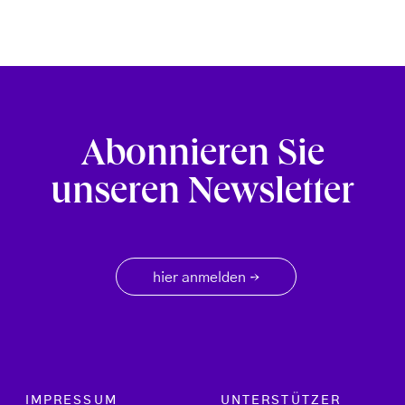
Abonnieren Sie
unseren Newsletter
hier anmelden
→
Footer menu
IMPRESSUM
UNTERSTÜTZER