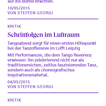
auf die Bühne brachten.
10/05/2015
VON
STEFFEN GEORGI
KRITIK
Schrittfolgen im Luftraum
Tangoabend sorgt für einen ersten Höhepunkt
bei der Tanzoffensive im Lofft Leipzig
Mit Performances, die dem Tango Reverenz
erwiesen: ihn zelebrierend nicht nur als
traditionsreichen, zeitlos faszinierenden Tanz,
sondern auch als choreografisches
Inspirationsmaterial.
04/05/2015
VON
STEFFEN GEORGI
KRITIK