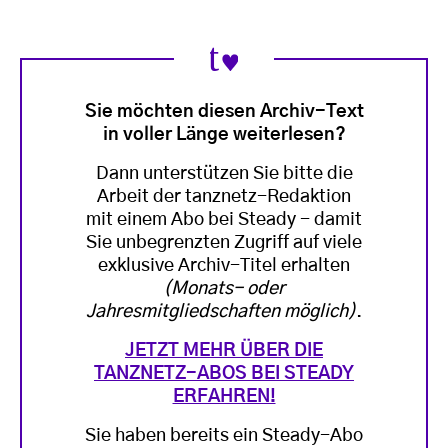
Sie möchten diesen Archiv-Text
in voller Länge weiterlesen?
Dann unterstützen Sie bitte die
Arbeit der tanznetz-Redaktion
mit einem Abo bei Steady - damit
Sie unbegrenzten Zugriff auf viele
exklusive Archiv-Titel erhalten
(Monats- oder
Jahresmitgliedschaften möglich)
.
JETZT MEHR ÜBER DIE
TANZNETZ-ABOS BEI STEADY
ERFAHREN!
Sie haben bereits ein Steady-Abo