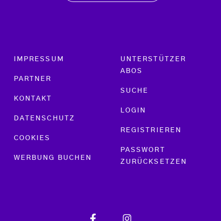
Footer menu
IMPRESSUM
UNTERSTÜTZER
ABOS
PARTNER
SUCHE
KONTAKT
LOGIN
DATENSCHUTZ
REGISTRIEREN
COOKIES
PASSWORT
WERBUNG BUCHEN
ZURÜCKSETZEN