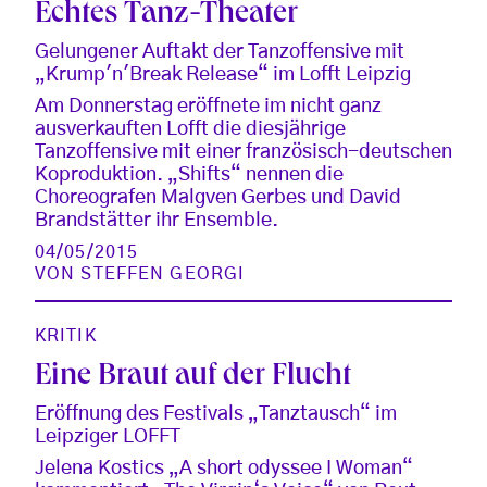
Echtes Tanz-Theater
Gelungener Auftakt der Tanzoffensive mit
„Krump'n'Break Release“ im Lofft Leipzig
Am Donnerstag eröffnete im nicht ganz
ausverkauften Lofft die diesjährige
Tanzoffensive mit einer französisch-deutschen
Koproduktion. „Shifts“ nennen die
Choreografen Malgven Gerbes und David
Brandstätter ihr Ensemble.
04/05/2015
VON
STEFFEN GEORGI
KRITIK
Eine Braut auf der Flucht
Eröffnung des Festivals „Tanztausch“ im
Leipziger LOFFT
Jelena Kostics „A short odyssee I Woman“