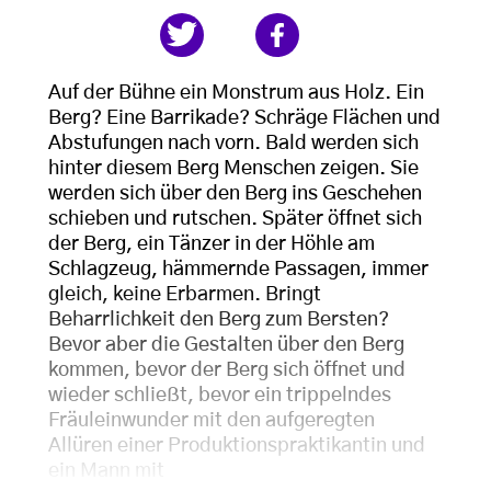
Auf der Bühne ein Monstrum aus Holz. Ein
Berg? Eine Barrikade? Schräge Flächen und
Abstufungen nach vorn. Bald werden sich
hinter diesem Berg Menschen zeigen. Sie
werden sich über den Berg ins Geschehen
schieben und rutschen. Später öffnet sich
der Berg, ein Tänzer in der Höhle am
Schlagzeug, hämmernde Passagen, immer
gleich, keine Erbarmen. Bringt
Beharrlichkeit den Berg zum Bersten?
Bevor aber die Gestalten über den Berg
kommen, bevor der Berg sich öffnet und
wieder schließt, bevor ein trippelndes
Fräuleinwunder mit den aufgeregten
Allüren einer Produktionspraktikantin und
ein Mann mit