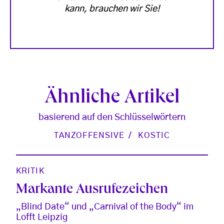
kann, brauchen wir Sie!
Ähnliche Artikel
basierend auf den Schlüsselwörtern
TANZOFFENSIVE
KOSTIC
KRITIK
Markante Ausrufezeichen
„Blind Date“ und „Carnival of the Body“ im
Lofft Leipzig