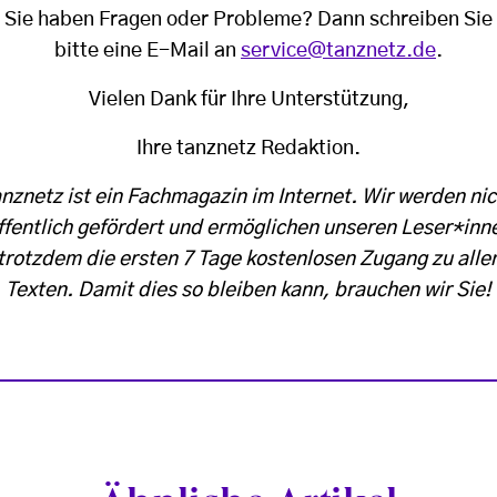
Sie haben Fragen oder Probleme? Dann schreiben Sie
bitte eine E-Mail an
service@tanznetz.de
.
Vielen Dank für Ihre Unterstützung,
Ihre tanznetz Redaktion.
anznetz ist ein Fachmagazin im Internet. Wir werden nic
ffentlich gefördert und ermöglichen unseren Leser*inn
trotzdem die ersten 7 Tage kostenlosen Zugang zu alle
Texten. Damit dies so bleiben kann, brauchen wir Sie!