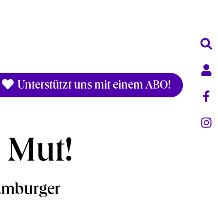
Unterstützt uns mit einem ABO!
 Mut!
Hamburger