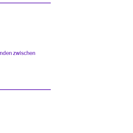
enden zwischen