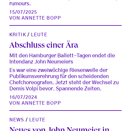
rumours.
15/07/2025
VON
ANNETTE BOPP
KRITIK
/
LEUTE
Abschluss einer Ära
Mit den Hamburger Ballett-Tagen endet die
Intendanz John Neumeiers
Es war eine zweiwöchige Riesenwelle der
Publikumsverehrung für den scheidenden
Chefchoreografen. Jetzt steht der Wechsel zu
Demis Volpi bevor. Spannende Zeiten.
16/07/2024
VON
ANNETTE BOPP
NEWS
/
LEUTE