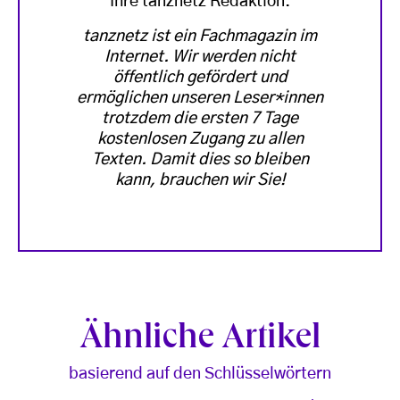
Ihre tanznetz Redaktion.
tanznetz ist ein Fachmagazin im
Internet. Wir werden nicht
öffentlich gefördert und
ermöglichen unseren Leser*innen
trotzdem die ersten 7 Tage
kostenlosen Zugang zu allen
Texten. Damit dies so bleiben
kann, brauchen wir Sie!
Ähnliche Artikel
basierend auf den Schlüsselwörtern