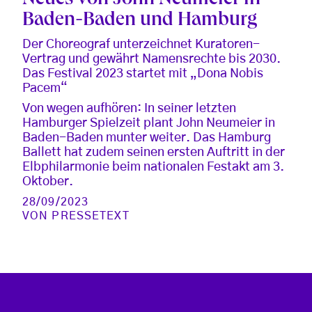
Neues von John Neumeier in
Baden-Baden und Hamburg
Der Choreograf unterzeichnet Kuratoren-
Vertrag und gewährt Namensrechte bis 2030.
Das Festival 2023 startet mit „Dona Nobis
Pacem“
Von wegen aufhören: In seiner letzten
Hamburger Spielzeit plant John Neumeier in
Baden-Baden munter weiter. Das Hamburg
Ballett hat zudem seinen ersten Auftritt in der
Elbphilarmonie beim nationalen Festakt am 3.
Oktober.
28/09/2023
VON
PRESSETEXT