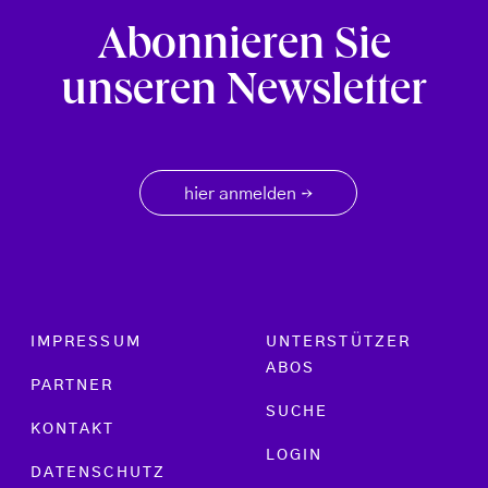
Abonnieren Sie
unseren Newsletter
hier anmelden
→
Footer menu
IMPRESSUM
UNTERSTÜTZER
ABOS
PARTNER
SUCHE
KONTAKT
LOGIN
DATENSCHUTZ