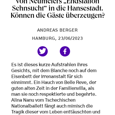
von Neumeiers „Endstation
Sehnsucht“ in die Hansestadt.
Können die Gäste überzeugen?
ANDREAS BERGER
HAMBURG
, 23/06/2023
Es ist dieses kurze Aufstrahlen ihres
Gesichts, mit dem Blanche noch auf dem
Eisenbett der Irrenanstalt für sich
einnimmt. Ein Hauch von Belle Reve, der
guten alten Zeit in der Familienvilla, als
man sie noch respektierte und begehrte.
Alina Nanu vom Tschechischen
Nationalballett fängt auch mimisch die
Tragik dieser vom Leben enttäuschten und