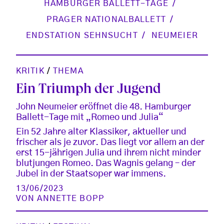
HAMBURGER BALLETT-TAGE
PRAGER NATIONALBALLETT
ENDSTATION SEHNSUCHT
NEUMEIER
KRITIK
/
THEMA
Ein Triumph der Jugend
John Neumeier eröffnet die 48. Hamburger
Ballett-Tage mit „Romeo und Julia“
Ein 52 Jahre alter Klassiker, aktueller und
frischer als je zuvor. Das liegt vor allem an der
erst 15-jährigen Julia und ihrem nicht minder
blutjungen Romeo. Das Wagnis gelang – der
Jubel in der Staatsoper war immens.
13/06/2023
VON
ANNETTE BOPP