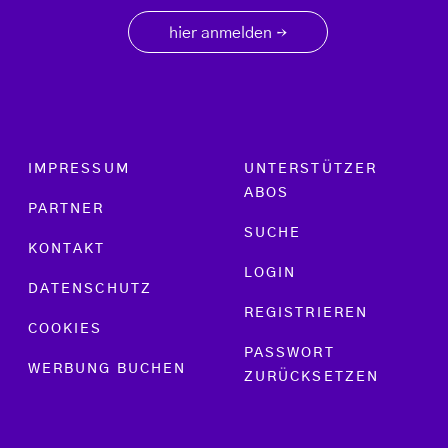
hier anmelden
→
Footer menu
IMPRESSUM
UNTERSTÜTZER
ABOS
PARTNER
SUCHE
KONTAKT
LOGIN
DATENSCHUTZ
REGISTRIEREN
COOKIES
PASSWORT
WERBUNG BUCHEN
ZURÜCKSETZEN