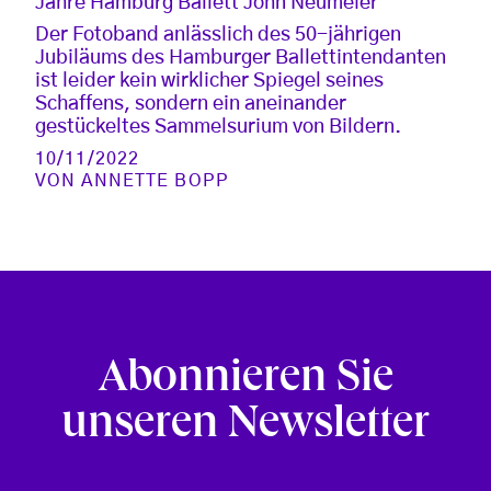
Jahre Hamburg Ballett John Neumeier“
Der Fotoband anlässlich des 50-jährigen
Jubiläums des Hamburger Ballettintendanten
ist leider kein wirklicher Spiegel seines
Schaffens, sondern ein aneinander
gestückeltes Sammelsurium von Bildern.
10/11/2022
VON
ANNETTE BOPP
Abonnieren Sie
unseren Newsletter