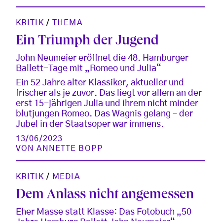
KRITIK
/
THEMA
Ein Triumph der Jugend
John Neumeier eröffnet die 48. Hamburger
Ballett-Tage mit „Romeo und Julia“
Ein 52 Jahre alter Klassiker, aktueller und
frischer als je zuvor. Das liegt vor allem an der
erst 15-jährigen Julia und ihrem nicht minder
blutjungen Romeo. Das Wagnis gelang – der
Jubel in der Staatsoper war immens.
13/06/2023
VON
ANNETTE BOPP
KRITIK
/
MEDIA
Dem Anlass nicht angemessen
Eher Masse statt Klasse: Das Fotobuch „50