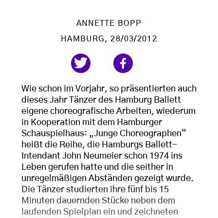
ANNETTE BOPP
HAMBURG
, 28/03/2012
Wie schon im Vorjahr, so präsentierten auch
dieses Jahr Tänzer des Hamburg Ballett
eigene choreografische Arbeiten, wiederum
in Kooperation mit dem Hamburger
Schauspielhaus: „Junge Choreographen“
heißt die Reihe, die Hamburgs Ballett-
Intendant John Neumeier schon 1974 ins
Leben gerufen hatte und die seither in
unregelmäßigen Abständen gezeigt wurde.
Die Tänzer studierten ihre fünf bis 15
Minuten dauernden Stücke neben dem
laufenden Spielplan ein und zeichneten