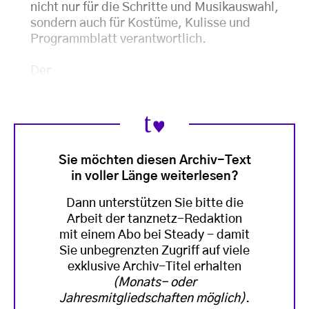
nicht nur für die Schritte und Musikauswahl,
sondern auch für Kostüme, Kulisse und
Programmblatt verantwortlich.
Der
Sie möchten diesen Archiv-Text
in voller Länge weiterlesen?
Dann unterstützen Sie bitte die
Arbeit der tanznetz-Redaktion
mit einem Abo bei Steady - damit
Sie unbegrenzten Zugriff auf viele
exklusive Archiv-Titel erhalten
(Monats- oder
Jahresmitgliedschaften möglich)
.