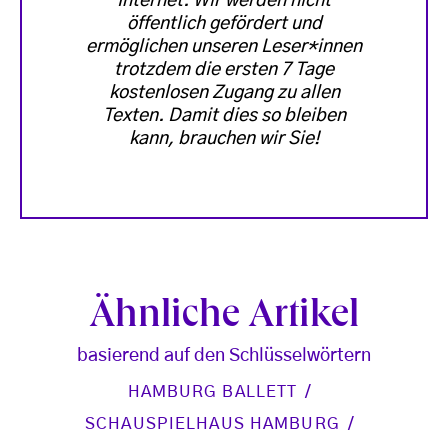
Internet. Wir werden nicht
öffentlich gefördert und
ermöglichen unseren Leser*innen
trotzdem die ersten 7 Tage
kostenlosen Zugang zu allen
Texten. Damit dies so bleiben
kann, brauchen wir Sie!
Ähnliche Artikel
basierend auf den Schlüsselwörtern
HAMBURG BALLETT
SCHAUSPIELHAUS HAMBURG