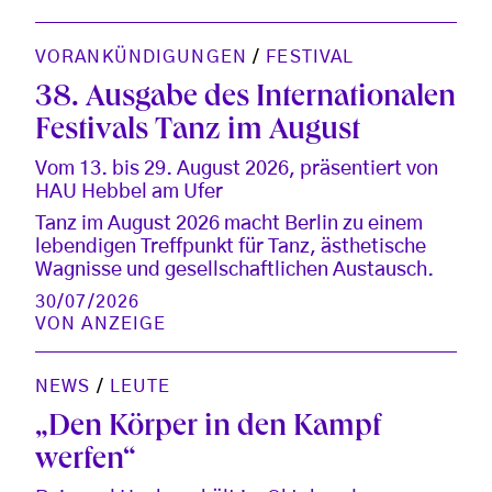
VORANKÜNDIGUNGEN
/
FESTIVAL
38. Ausgabe des Internationalen
Festivals Tanz im August
Vom 13. bis 29. August 2026, präsentiert von
HAU Hebbel am Ufer
Tanz im August 2026 macht Berlin zu einem
lebendigen Treffpunkt für Tanz, ästhetische
Wagnisse und gesellschaftlichen Austausch.
30/07/2026
VON
ANZEIGE
NEWS
/
LEUTE
„Den Körper in den Kampf
werfen“