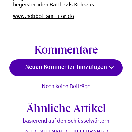
begeisternden Battle als Kehraus.
www.hebbel-am-ufer.de
Kommentare
Neuen Kommentar hinzufügen
Noch keine Beiträge
Ähnliche Artikel
basierend auf den Schlüsselwörtern
HAU
VIETNAM
HILLEBRAND