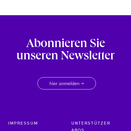
Abonnieren Sie
unseren Newsletter
hier anmelden
→
Footer menu
IMPRESSUM
UNTERSTÜTZER
ABOS