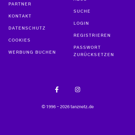
PARTNER
SUCHE
KONTAKT
LOGIN
DATENSCHUTZ
REGISTRIEREN
COOKIES
PASSWORT
WERBUNG BUCHEN
ZURÜCKSETZEN
© 1996 - 2026 tanznetz.de