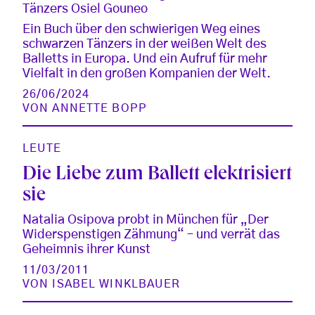
Tänzers Osiel Gouneo
Ein Buch über den schwierigen Weg eines
schwarzen Tänzers in der weißen Welt des
Balletts in Europa. Und ein Aufruf für mehr
Vielfalt in den großen Kompanien der Welt.
26/06/2024
VON
ANNETTE BOPP
LEUTE
Die Liebe zum Ballett elektrisiert
sie
Natalia Osipova probt in München für „Der
Widerspenstigen Zähmung“ – und verrät das
Geheimnis ihrer Kunst
11/03/2011
VON
ISABEL WINKLBAUER