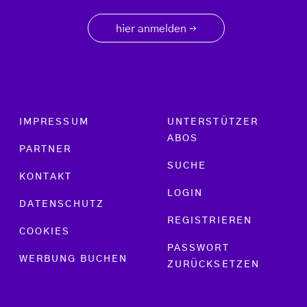
hier anmelden
→
Footer menu
IMPRESSUM
UNTERSTÜTZER
ABOS
PARTNER
SUCHE
KONTAKT
LOGIN
DATENSCHUTZ
REGISTRIEREN
COOKIES
PASSWORT
WERBUNG BUCHEN
ZURÜCKSETZEN