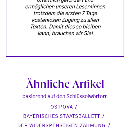
öffentlich gefördert und
ermöglichen unseren Leser*innen
trotzdem die ersten 7 Tage
kostenlosen Zugang zu allen
Texten. Damit dies so bleiben
kann, brauchen wir Sie!
Ähnliche Artikel
basierend auf den Schlüsselwörtern
OSIPOVA
BAYERISCHES STAATSBALLETT
DER WIDERSPENSTIGEN ZÄHMUNG