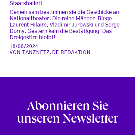
Staatsballett
Gemeinsam bestimmen sie die Geschicke am
Nationaltheater: Die reine Männer-Riege
Laurent Hilaire, Vladimir Jurowski und Serge
Dorny. Gestern kam die Bestätigung: Das
Dreigestirn bleibt!
18/06/2024
VON
TANZNETZ.DE REDAKTION
Abonnieren Sie
unseren Newsletter