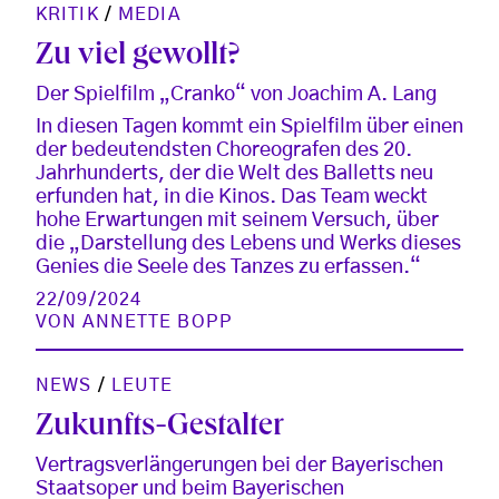
KRITIK
/
MEDIA
Zu viel gewollt?
Der Spielfilm „Cranko“ von Joachim A. Lang
In diesen Tagen kommt ein Spielfilm über einen
der bedeutendsten Choreografen des 20.
Jahrhunderts, der die Welt des Balletts neu
erfunden hat, in die Kinos. Das Team weckt
hohe Erwartungen mit seinem Versuch, über
die „Darstellung des Lebens und Werks dieses
Genies die Seele des Tanzes zu erfassen.“
22/09/2024
VON
ANNETTE BOPP
NEWS
/
LEUTE
Zukunfts-Gestalter
Vertragsverlängerungen bei der Bayerischen
Staatsoper und beim Bayerischen