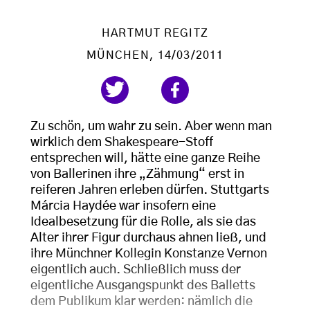
HARTMUT REGITZ
MÜNCHEN
, 14/03/2011
Zu schön, um wahr zu sein. Aber wenn man
wirklich dem Shakespeare-Stoff
entsprechen will, hätte eine ganze Reihe
von Ballerinen ihre „Zähmung“ erst in
reiferen Jahren erleben dürfen. Stuttgarts
Márcia Haydée war insofern eine
Idealbesetzung für die Rolle, als sie das
Alter ihrer Figur durchaus ahnen ließ, und
ihre Münchner Kollegin Konstanze Vernon
eigentlich auch. Schließlich muss der
eigentliche Ausgangspunkt des Balletts
dem Publikum klar werden: nämlich die