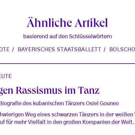
Ähnliche Artikel
basierend auf den Schlüsselwörtern
OTE
BAYERISCHES STAATSBALLETT
BOLSCHO
EUTE
egen Rassismus im Tanz
 Biografie des kubanischen Tänzers Osiel Gouneo
hwierigen Weg eines schwarzen Tänzers in der weißen W
uf für mehr Vielfalt in den großen Kompanien der Welt.