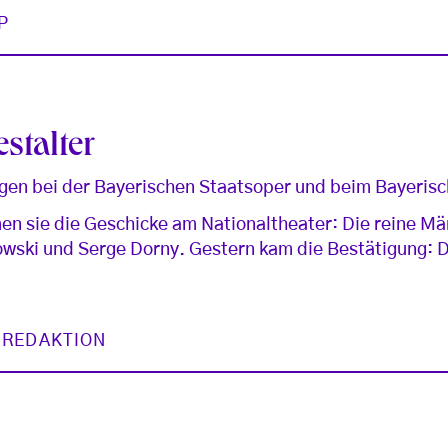
P
stalter
gen bei der Bayerischen Staatsoper und beim Bayerisc
 sie die Geschicke am Nationaltheater: Die reine M
rowski und Serge Dorny. Gestern kam die Bestätigung: 
 REDAKTION