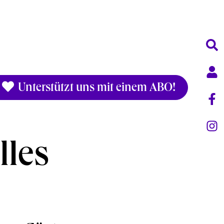
Unterstützt uns mit einem ABO!
lles