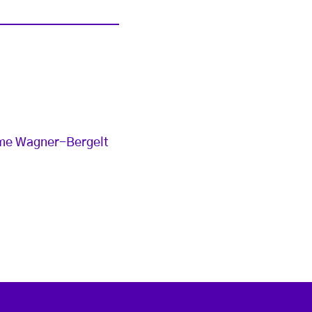
Name Wagner-Bergelt