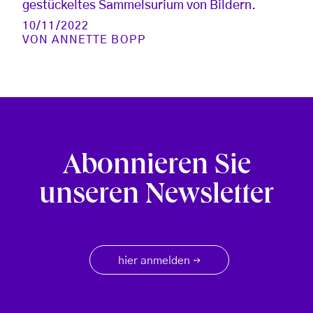
gestückeltes Sammelsurium von Bildern.
10/11/2022
VON
ANNETTE BOPP
Abonnieren Sie
unseren Newsletter
hier anmelden
→