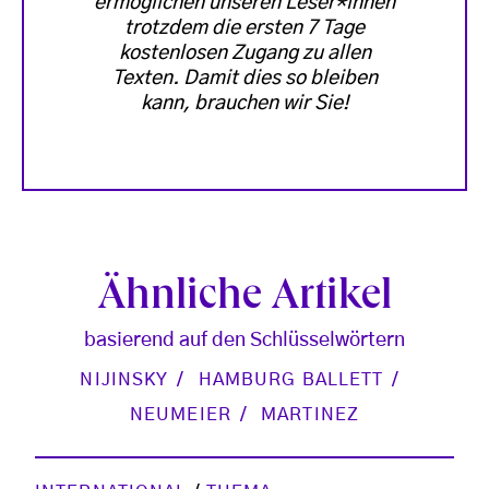
ermöglichen unseren Leser*innen
trotzdem die ersten 7 Tage
kostenlosen Zugang zu allen
Texten. Damit dies so bleiben
kann, brauchen wir Sie!
Ähnliche Artikel
basierend auf den Schlüsselwörtern
NIJINSKY
HAMBURG BALLETT
NEUMEIER
MARTINEZ