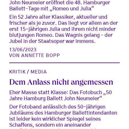
John Neumeier eröffnet die 48. Hamburger
Ballett-Tage mit „Romeo und Julia“
Ein 52 Jahre alter Klassiker, aktueller und
frischer als je zuvor. Das liegt vor allem an der
erst 15-jährigen Julia und ihrem nicht minder
blutjungen Romeo. Das Wagnis gelang – der
Jubel in der Staatsoper war immens.
13/06/2023
VON
ANNETTE BOPP
KRITIK
/
MEDIA
Dem Anlass nicht angemessen
Eher Masse statt Klasse: Das Fotobuch „50
Jahre Hamburg Ballett John Neumeier“
Der Fotoband anlässlich des 50-jährigen
Jubiläums des Hamburger Ballettintendanten
ist leider kein wirklicher Spiegel seines
Schaffens, sondern ein aneinander