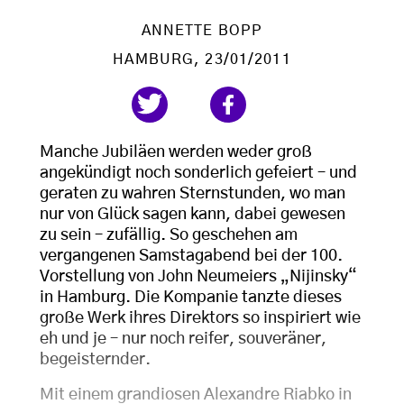
ANNETTE BOPP
HAMBURG
, 23/01/2011
Manche Jubiläen werden weder groß
angekündigt noch sonderlich gefeiert – und
geraten zu wahren Sternstunden, wo man
nur von Glück sagen kann, dabei gewesen
zu sein – zufällig. So geschehen am
vergangenen Samstagabend bei der 100.
Vorstellung von John Neumeiers „Nijinsky“
in Hamburg. Die Kompanie tanzte dieses
große Werk ihres Direktors so inspiriert wie
eh und je – nur noch reifer, souveräner,
begeisternder.
Mit einem grandiosen Alexandre Riabko in