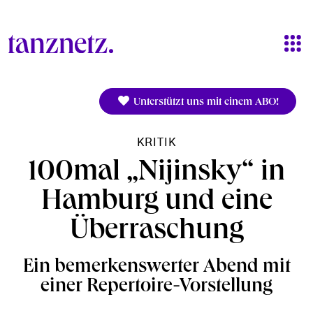
Direkt zum Inhalt
Unterstützt uns mit einem ABO!
KRITIK
100mal „Nijinsky“ in
Hamburg und eine
Überraschung
Ein bemerkenswerter Abend mit
einer Repertoire-Vorstellung