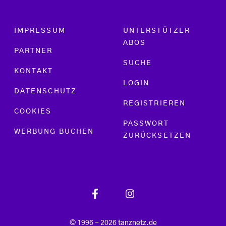
Footer menu
IMPRESSUM
UNTERSTÜTZER
ABOS
PARTNER
SUCHE
KONTAKT
LOGIN
DATENSCHUTZ
REGISTRIEREN
COOKIES
PASSWORT
WERBUNG BUCHEN
ZURÜCKSETZEN
© 1996 - 2026 tanznetz.de