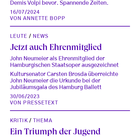
Demis Volpi bevor. Spannende Zeiten.
16/07/2024
VON
ANNETTE BOPP
LEUTE
/
NEWS
Jetzt auch Ehrenmitglied
John Neumeier als Ehrenmitglied der
Hamburgischen Staatsoper ausgezeichnet
Kultursenator Carsten Brosda überreichte
John Neumeier die Urkunde bei der
Jubiläumsgala des Hamburg Ballett
30/06/2023
VON
PRESSETEXT
KRITIK
/
THEMA
Ein Triumph der Jugend