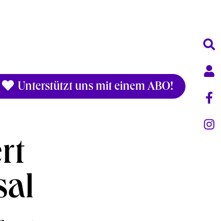
Unterstützt uns mit einem ABO!
rt
sal