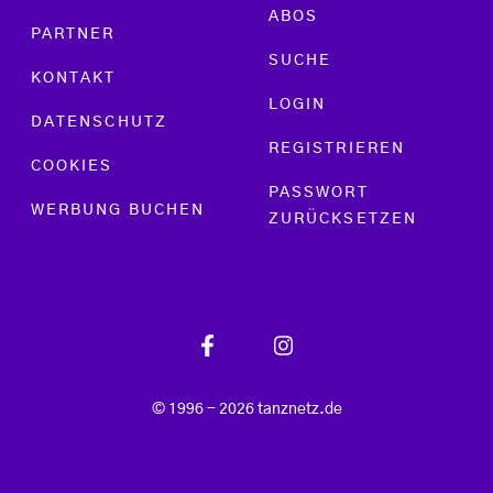
ABOS
PARTNER
SUCHE
KONTAKT
LOGIN
DATENSCHUTZ
REGISTRIEREN
COOKIES
PASSWORT
WERBUNG BUCHEN
ZURÜCKSETZEN
© 1996 - 2026 tanznetz.de