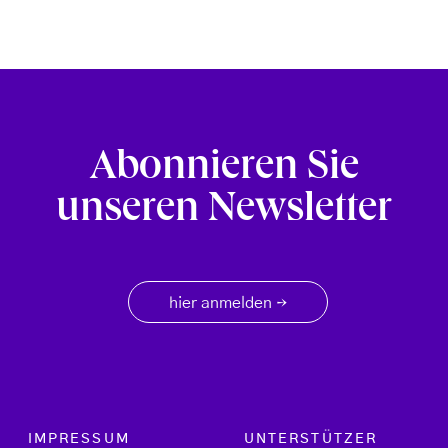
Abonnieren Sie
unseren Newsletter
hier anmelden
→
Footer menu
IMPRESSUM
UNTERSTÜTZER