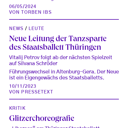
06/05/2024
VON
TORBEN IBS
NEWS
/
LEUTE
Neue Leitung der Tanzsparte
des Staatsballett Thüringen
Vitalij Petrov folgt ab der nächsten Spielzeit
auf Silvana Schröder
Führungswechsel in Altenburg-Gera. Der Neue
ist ein Eigengewächs des Staatsballetts.
10/11/2023
VON
PRESSETEXT
KRITIK
Glitzerchoreografie