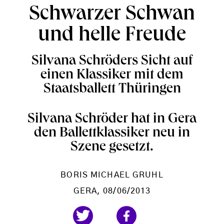
Schwarzer Schwan
und helle Freude
Silvana Schröders Sicht auf
einen Klassiker mit dem
Staatsballett Thüringen
Silvana Schröder hat in Gera
den Ballettklassiker neu in
Szene gesetzt.
BORIS MICHAEL GRUHL
GERA
, 08/06/2013