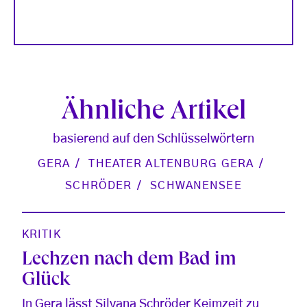
Ähnliche Artikel
basierend auf den Schlüsselwörtern
GERA
THEATER ALTENBURG GERA
SCHRÖDER
SCHWANENSEE
KRITIK
Lechzen nach dem Bad im
Glück
In Gera lässt Silvana Schröder Keimzeit zu