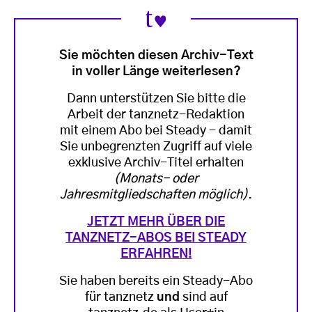
Sie möchten diesen Archiv-Text
in voller Länge weiterlesen?
Dann unterstützen Sie bitte die
Arbeit der tanznetz-Redaktion
mit einem Abo bei Steady - damit
Sie unbegrenzten Zugriff auf viele
exklusive Archiv-Titel erhalten
(Monats- oder
Jahresmitgliedschaften möglich)
.
JETZT MEHR ÜBER DIE
TANZNETZ-ABOS BEI STEADY
ERFAHREN!
Sie haben bereits ein Steady-Abo
für tanznetz
und
sind auf