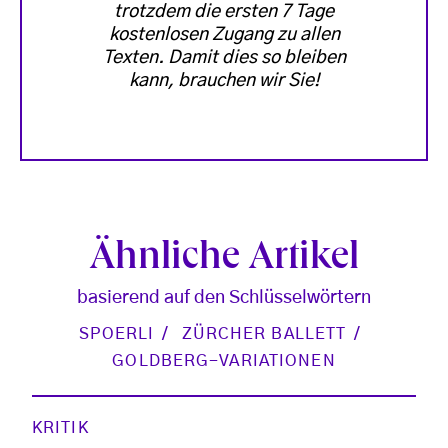
trotzdem die ersten 7 Tage
kostenlosen Zugang zu allen
Texten. Damit dies so bleiben
kann, brauchen wir Sie!
Ähnliche Artikel
basierend auf den Schlüsselwörtern
SPOERLI
ZÜRCHER BALLETT
GOLDBERG-VARIATIONEN
KRITIK