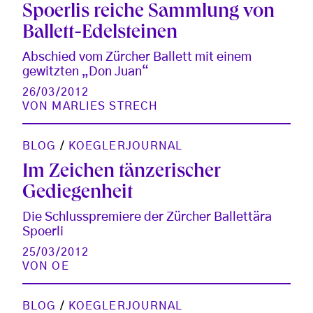
Spoerlis reiche Sammlung von
Ballett-Edelsteinen
Abschied vom Zürcher Ballett mit einem
gewitzten „Don Juan“
26/03/2012
VON
MARLIES STRECH
BLOG
/
KOEGLERJOURNAL
Im Zeichen tänzerischer
Gediegenheit
Die Schlusspremiere der Zürcher Ballettära
Spoerli
25/03/2012
VON
OE
BLOG
/
KOEGLERJOURNAL