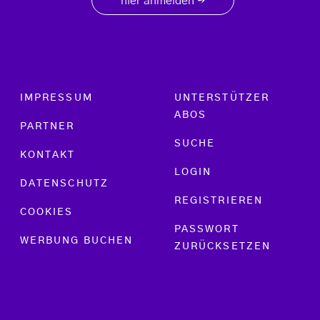
hier anmelden
→
Footer menu
IMPRESSUM
UNTERSTÜTZER
ABOS
PARTNER
SUCHE
KONTAKT
LOGIN
DATENSCHUTZ
REGISTRIEREN
COOKIES
PASSWORT
WERBUNG BUCHEN
ZURÜCKSETZEN