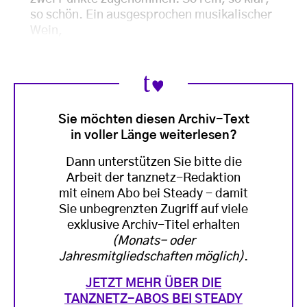
so schön. Ein ausgesprochen musikalischer
Wein,
Sie möchten diesen Archiv-Text
in voller Länge weiterlesen?
Dann unterstützen Sie bitte die
Arbeit der tanznetz-Redaktion
mit einem Abo bei Steady - damit
Sie unbegrenzten Zugriff auf viele
exklusive Archiv-Titel erhalten
(Monats- oder
Jahresmitgliedschaften möglich)
.
JETZT MEHR ÜBER DIE
TANZNETZ-ABOS BEI STEADY