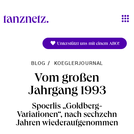
Direkt zum Inhalt
Unterstützt uns mit einem ABO!
BLOG
KOEGLERJOURNAL
Vom großen
Jahrgang 1993
Spoerlis „Goldberg-
Variationen“, nach sechzehn
Jahren wiederaufgenommen