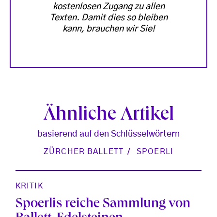
kostenlosen Zugang zu allen
Texten. Damit dies so bleiben
kann, brauchen wir Sie!
Ähnliche Artikel
basierend auf den Schlüsselwörtern
ZÜRCHER BALLETT
SPOERLI
KRITIK
Spoerlis reiche Sammlung von