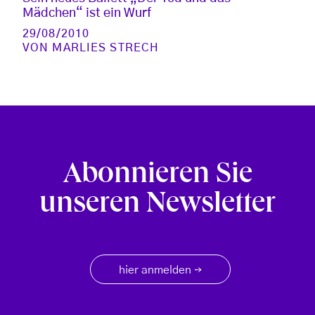
Mädchen“ ist ein Wurf
29/08/2010
VON
MARLIES STRECH
Abonnieren Sie
unseren Newsletter
hier anmelden
→