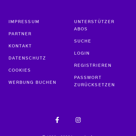
Footer menu
IMPRESSUM
UNTERSTÜTZER
ABOS
PARTNER
SUCHE
KONTAKT
LOGIN
DATENSCHUTZ
REGISTRIEREN
COOKIES
PASSWORT
WERBUNG BUCHEN
ZURÜCKSETZEN