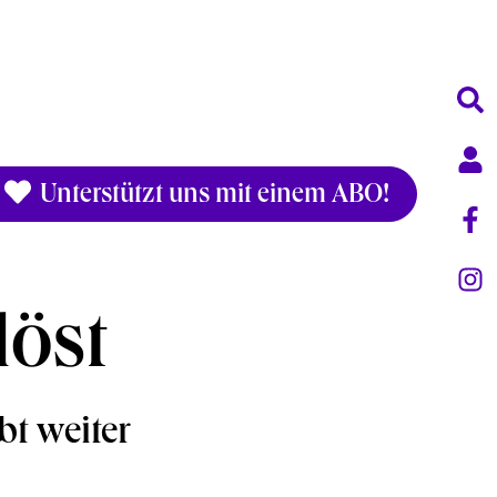
Unterstützt uns mit einem ABO!
löst
ebt weiter