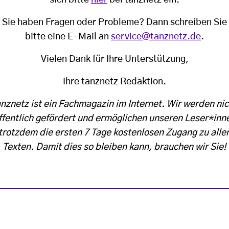
Sie haben Fragen oder Probleme? Dann schreiben Sie
bitte eine E-Mail an
service@tanznetz.de
.
Vielen Dank für Ihre Unterstützung,
Ihre tanznetz Redaktion.
anznetz ist ein Fachmagazin im Internet. Wir werden nic
ffentlich gefördert und ermöglichen unseren Leser*inn
trotzdem die ersten 7 Tage kostenlosen Zugang zu alle
Texten. Damit dies so bleiben kann, brauchen wir Sie!