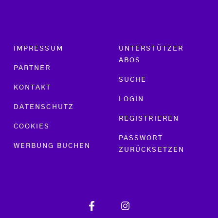
Footer menu
IMPRESSUM
UNTERSTÜTZER
ABOS
PARTNER
SUCHE
KONTAKT
LOGIN
DATENSCHUTZ
REGISTRIEREN
COOKIES
PASSWORT
WERBUNG BUCHEN
ZURÜCKSETZEN