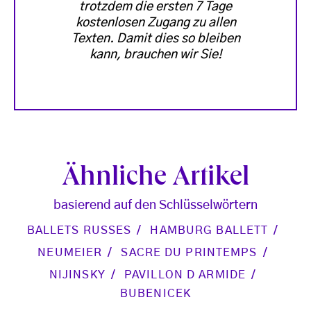
trotzdem die ersten 7 Tage
kostenlosen Zugang zu allen
Texten. Damit dies so bleiben
kann, brauchen wir Sie!
Ähnliche Artikel
basierend auf den Schlüsselwörtern
BALLETS RUSSES
HAMBURG BALLETT
NEUMEIER
SACRE DU PRINTEMPS
NIJINSKY
PAVILLON D ARMIDE
BUBENICEK