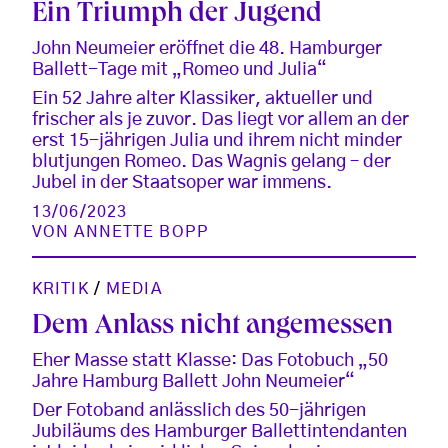
Ein Triumph der Jugend
John Neumeier eröffnet die 48. Hamburger
Ballett-Tage mit „Romeo und Julia“
Ein 52 Jahre alter Klassiker, aktueller und
frischer als je zuvor. Das liegt vor allem an der
erst 15-jährigen Julia und ihrem nicht minder
blutjungen Romeo. Das Wagnis gelang – der
Jubel in der Staatsoper war immens.
13/06/2023
VON
ANNETTE BOPP
KRITIK
/
MEDIA
Dem Anlass nicht angemessen
Eher Masse statt Klasse: Das Fotobuch „50
Jahre Hamburg Ballett John Neumeier“
Der Fotoband anlässlich des 50-jährigen
Jubiläums des Hamburger Ballettintendanten