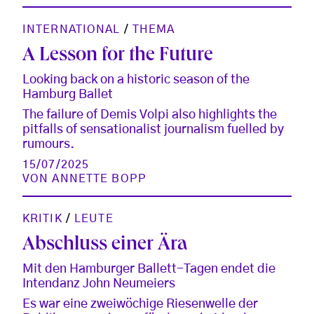
INTERNATIONAL
/
THEMA
A Lesson for the Future
Looking back on a historic season of the
Hamburg Ballet
The failure of Demis Volpi also highlights the
pitfalls of sensationalist journalism fuelled by
rumours.
15/07/2025
VON
ANNETTE BOPP
KRITIK
/
LEUTE
Abschluss einer Ära
Mit den Hamburger Ballett-Tagen endet die
Intendanz John Neumeiers
Es war eine zweiwöchige Riesenwelle der