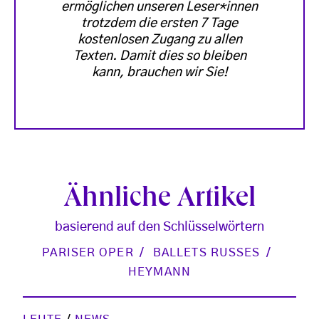
ermöglichen unseren Leser*innen
trotzdem die ersten 7 Tage
kostenlosen Zugang zu allen
Texten. Damit dies so bleiben
kann, brauchen wir Sie!
Ähnliche Artikel
basierend auf den Schlüsselwörtern
PARISER OPER
BALLETS RUSSES
HEYMANN