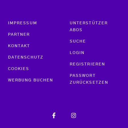
Footer menu
IMPRESSUM
UNTERSTÜTZER
ABOS
PARTNER
SUCHE
KONTAKT
LOGIN
DATENSCHUTZ
REGISTRIEREN
COOKIES
PASSWORT
WERBUNG BUCHEN
ZURÜCKSETZEN