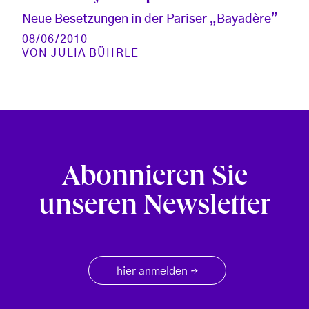
Neue Besetzungen in der Pariser „Bayadère”
08/06/2010
VON
JULIA BÜHRLE
Abonnieren Sie
unseren Newsletter
hier anmelden
→