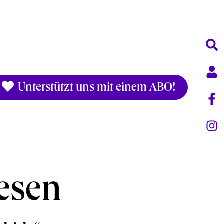
Unterstützt uns mit einem ABO!
esen