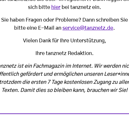
sich bitte
hier
bei tanznetz ein.
Sie haben Fragen oder Probleme? Dann schreiben Sie
bitte eine E-Mail an
service@tanznetz.de
.
Vielen Dank für Ihre Unterstützung,
Ihre tanznetz Redaktion.
anznetz ist ein Fachmagazin im Internet. Wir werden nic
ffentlich gefördert und ermöglichen unseren Leser*inn
trotzdem die ersten 7 Tage kostenlosen Zugang zu alle
Texten. Damit dies so bleiben kann, brauchen wir Sie!