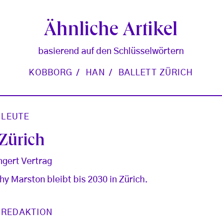
Ähnliche Artikel
basierend auf den Schlüsselwörtern
KOBBORG
HAN
BALLETT ZÜRICH
/
LEUTE
 Zürich
ngert Vertrag
hy Marston bleibt bis 2030 in Zürich.
 REDAKTION