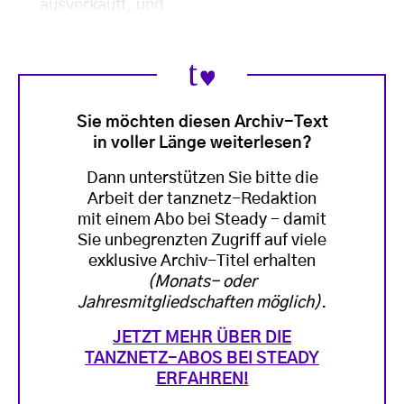
ausverkauft, und
Sie möchten diesen Archiv-Text
in voller Länge weiterlesen?
Dann unterstützen Sie bitte die
Arbeit der tanznetz-Redaktion
mit einem Abo bei Steady - damit
Sie unbegrenzten Zugriff auf viele
exklusive Archiv-Titel erhalten
(Monats- oder
Jahresmitgliedschaften möglich)
.
JETZT MEHR ÜBER DIE
TANZNETZ-ABOS BEI STEADY
ERFAHREN!