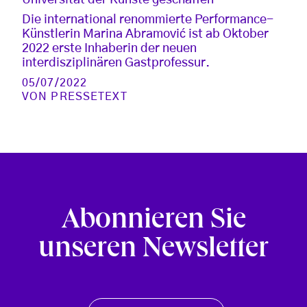
Die international renommierte Performance-
Künstlerin Marina Abramović ist ab Oktober
2022 erste Inhaberin der neuen
interdisziplinären Gastprofessur.
05/07/2022
VON
PRESSETEXT
Abonnieren Sie
unseren Newsletter