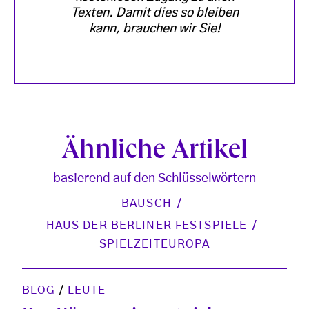
Texten. Damit dies so bleiben
kann, brauchen wir Sie!
Ähnliche Artikel
basierend auf den Schlüsselwörtern
BAUSCH
HAUS DER BERLINER FESTSPIELE
SPIELZEITEUROPA
BLOG
/
LEUTE