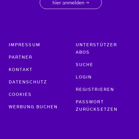
hier anmelden
→
Footer menu
IMPRESSUM
UNTERSTÜTZER
ABOS
PARTNER
SUCHE
KONTAKT
LOGIN
DATENSCHUTZ
REGISTRIEREN
COOKIES
PASSWORT
WERBUNG BUCHEN
ZURÜCKSETZEN