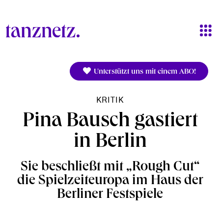
Direkt zum Inhalt
Unterstützt uns mit einem ABO!
KRITIK
Pina Bausch gastiert
in Berlin
Sie beschließt mit „Rough Cut“
die Spielzeiteuropa im Haus der
Berliner Festspiele