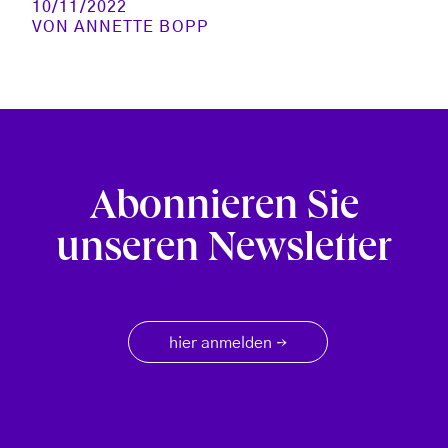
10/11/2022
VON
ANNETTE BOPP
Abonnieren Sie
unseren Newsletter
hier anmelden
→