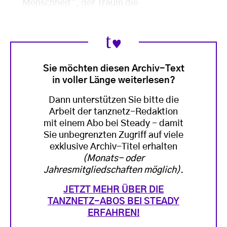
Menschheit“, der Traum die
Sie möchten diesen Archiv-Text
in voller Länge weiterlesen?
Dann unterstützen Sie bitte die
Arbeit der tanznetz-Redaktion
mit einem Abo bei Steady - damit
Sie unbegrenzten Zugriff auf viele
exklusive Archiv-Titel erhalten
(Monats- oder
Jahresmitgliedschaften möglich)
.
JETZT MEHR ÜBER DIE
TANZNETZ-ABOS BEI STEADY
ERFAHREN!