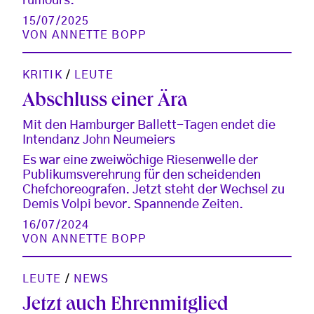
rumours.
15/07/2025
VON
ANNETTE BOPP
KRITIK
/
LEUTE
Abschluss einer Ära
Mit den Hamburger Ballett-Tagen endet die
Intendanz John Neumeiers
Es war eine zweiwöchige Riesenwelle der
Publikumsverehrung für den scheidenden
Chefchoreografen. Jetzt steht der Wechsel zu
Demis Volpi bevor. Spannende Zeiten.
16/07/2024
VON
ANNETTE BOPP
LEUTE
/
NEWS
Jetzt auch Ehrenmitglied