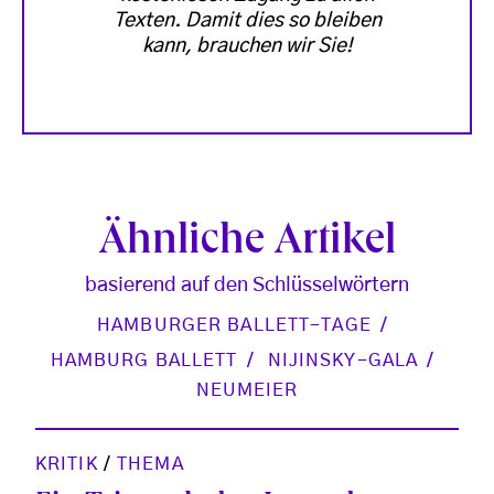
Texten. Damit dies so bleiben
kann, brauchen wir Sie!
Ähnliche Artikel
basierend auf den Schlüsselwörtern
HAMBURGER BALLETT-TAGE
HAMBURG BALLETT
NIJINSKY-GALA
NEUMEIER
KRITIK
/
THEMA