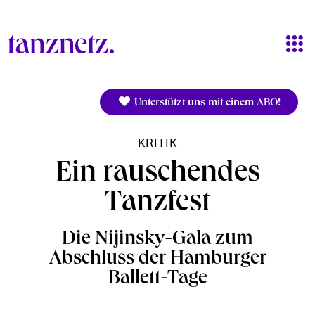
Direkt zum Inhalt
Unterstützt uns mit einem ABO!
KRITIK
Ein rauschendes
Tanzfest
Die Nijinsky-Gala zum
Abschluss der Hamburger
Ballett-Tage