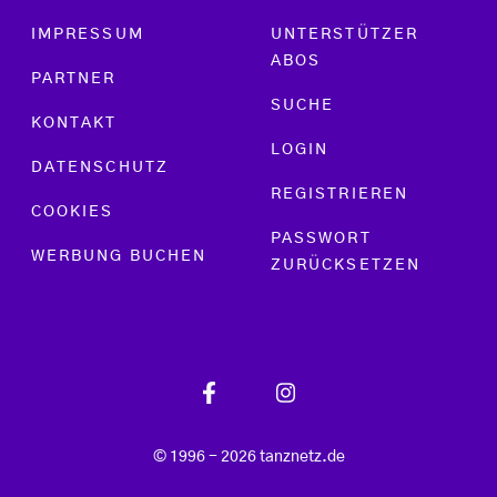
Footer menu
IMPRESSUM
UNTERSTÜTZER
ABOS
PARTNER
SUCHE
KONTAKT
LOGIN
DATENSCHUTZ
REGISTRIEREN
COOKIES
PASSWORT
WERBUNG BUCHEN
ZURÜCKSETZEN
© 1996 - 2026 tanznetz.de