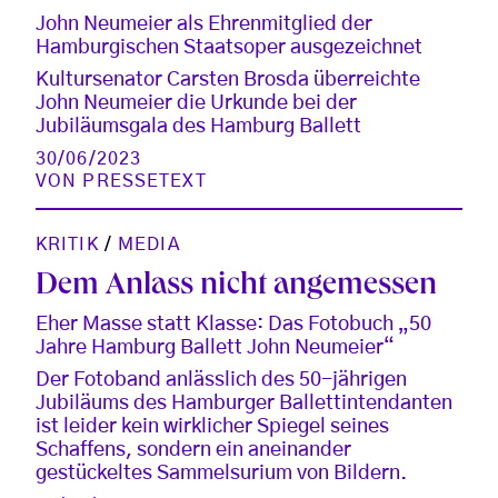
John Neumeier als Ehrenmitglied der
Hamburgischen Staatsoper ausgezeichnet
Kultursenator Carsten Brosda überreichte
John Neumeier die Urkunde bei der
Jubiläumsgala des Hamburg Ballett
30/06/2023
VON
PRESSETEXT
KRITIK
/
MEDIA
Dem Anlass nicht angemessen
Eher Masse statt Klasse: Das Fotobuch „50
Jahre Hamburg Ballett John Neumeier“
Der Fotoband anlässlich des 50-jährigen
Jubiläums des Hamburger Ballettintendanten
ist leider kein wirklicher Spiegel seines
Schaffens, sondern ein aneinander
gestückeltes Sammelsurium von Bildern.