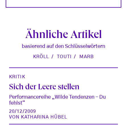
Ähnliche Artikel
basierend auf den Schlüsselwörtern
KRÖLL
TOUTI
MARB
KRITIK
Sich der Leere stellen
Performancereihe „Wilde Tendenzen – Du
fehlst“
20/12/2009
VON
KATHARINA HÜBEL