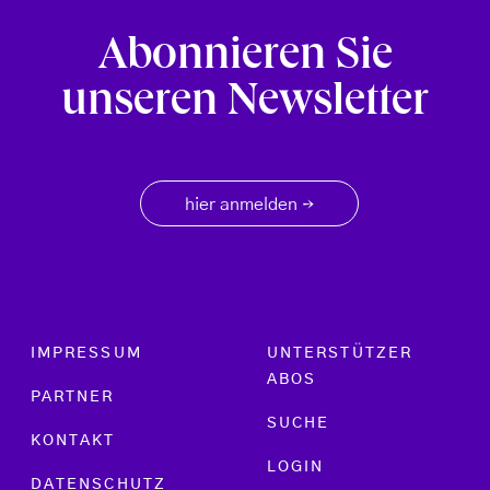
Abonnieren Sie
unseren Newsletter
hier anmelden
→
Footer menu
IMPRESSUM
UNTERSTÜTZER
ABOS
PARTNER
SUCHE
KONTAKT
LOGIN
DATENSCHUTZ