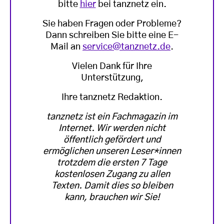
bitte
hier
bei tanznetz ein.
Sie haben Fragen oder Probleme?
Dann schreiben Sie bitte eine E-
Mail an
service@tanznetz.de
.
Vielen Dank für Ihre
Unterstützung,
Ihre tanznetz Redaktion.
tanznetz ist ein Fachmagazin im
Internet. Wir werden nicht
öffentlich gefördert und
ermöglichen unseren Leser*innen
trotzdem die ersten 7 Tage
kostenlosen Zugang zu allen
Texten. Damit dies so bleiben
kann, brauchen wir Sie!