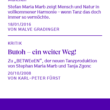
Stefan Maria Marb zeigt Mensch und Natur in
vollkommener Harmonie – wenn Tanz das doch
immer so vermöchte.
18/01/2016
VON
MALVE GRADINGER
KRITIK
Butoh – ein weiter Weg!
Zu „BETWEeEN“, der neuen Tanzproduktion
von Stephan Maria Marb und Tanja Zgonc
20/10/2008
VON
KARL-PETER FÜRST