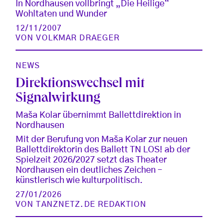
In Nordhausen vollbringt „Die Heilige“
Wohltaten und Wunder
12/11/2007
VON
VOLKMAR DRAEGER
NEWS
Direktionswechsel mit
Signalwirkung
Maša Kolar übernimmt Ballettdirektion in
Nordhausen
Mit der Berufung von Maša Kolar zur neuen
Ballettdirektorin des Ballett TN LOS! ab der
Spielzeit 2026/2027 setzt das Theater
Nordhausen ein deutliches Zeichen –
künstlerisch wie kulturpolitisch.
27/01/2026
VON
TANZNETZ.DE REDAKTION