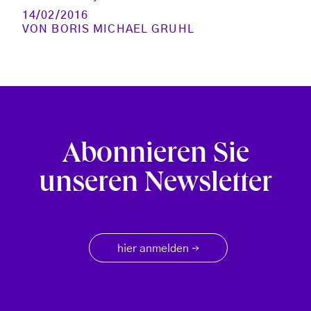
14/02/2016
VON
BORIS MICHAEL GRUHL
Abonnieren Sie
unseren Newsletter
hier anmelden
→