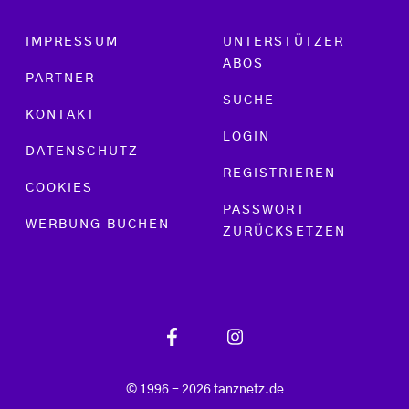
Footer menu
IMPRESSUM
UNTERSTÜTZER
ABOS
PARTNER
SUCHE
KONTAKT
LOGIN
DATENSCHUTZ
REGISTRIEREN
COOKIES
PASSWORT
WERBUNG BUCHEN
ZURÜCKSETZEN
© 1996 - 2026 tanznetz.de