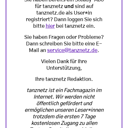
für tanznetz
und
sind auf
tanznetz.de als User*in
registriert? Dann loggen Sie sich
bitte
hier
bei tanznetz ein.
Sie haben Fragen oder Probleme?
Dann schreiben Sie bitte eine E-
Mail an
service@tanznetz.de
.
Vielen Dank für Ihre
Unterstützung,
Ihre tanznetz Redaktion.
tanznetz ist ein Fachmagazin im
Internet. Wir werden nicht
öffentlich gefördert und
ermöglichen unseren Leser*innen
trotzdem die ersten 7 Tage
kostenlosen Zugang zu allen