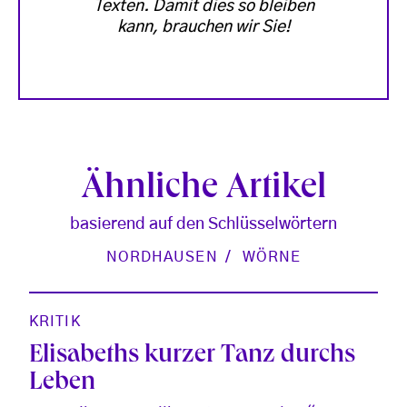
Texten. Damit dies so bleiben
kann, brauchen wir Sie!
Ähnliche Artikel
basierend auf den Schlüsselwörtern
NORDHAUSEN
WÖRNE
KRITIK
Elisabeths kurzer Tanz durchs
Leben