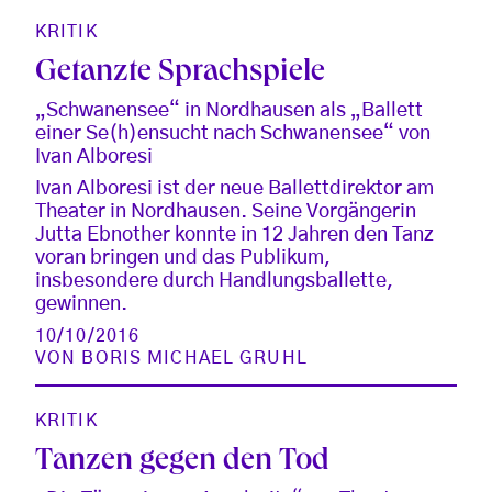
KRITIK
Getanzte Sprachspiele
„Schwanensee“ in Nordhausen als „Ballett
einer Se(h)ensucht nach Schwanensee“ von
Ivan Alboresi
Ivan Alboresi ist der neue Ballettdirektor am
Theater in Nordhausen. Seine Vorgängerin
Jutta Ebnother konnte in 12 Jahren den Tanz
voran bringen und das Publikum,
insbesondere durch Handlungsballette,
gewinnen.
10/10/2016
VON
BORIS MICHAEL GRUHL
KRITIK
Tanzen gegen den Tod