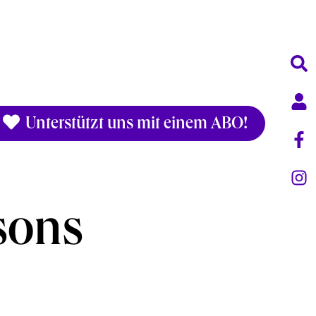
Unterstützt uns mit einem ABO!
sons