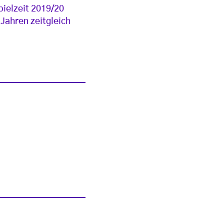
ielzeit 2019/20
Jahren zeitgleich