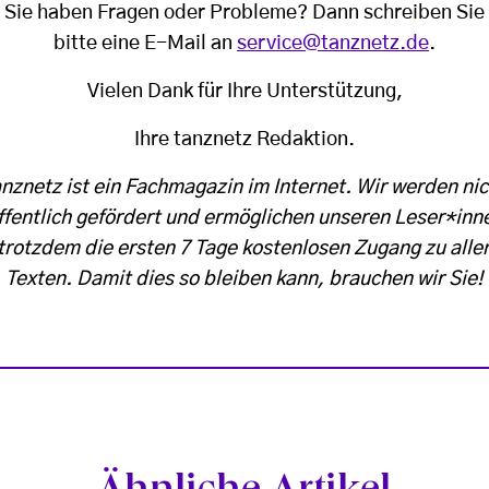
Sie haben Fragen oder Probleme? Dann schreiben Sie
bitte eine E-Mail an
service@tanznetz.de
.
Vielen Dank für Ihre Unterstützung,
Ihre tanznetz Redaktion.
anznetz ist ein Fachmagazin im Internet. Wir werden nic
ffentlich gefördert und ermöglichen unseren Leser*inn
trotzdem die ersten 7 Tage kostenlosen Zugang zu alle
Texten. Damit dies so bleiben kann, brauchen wir Sie!