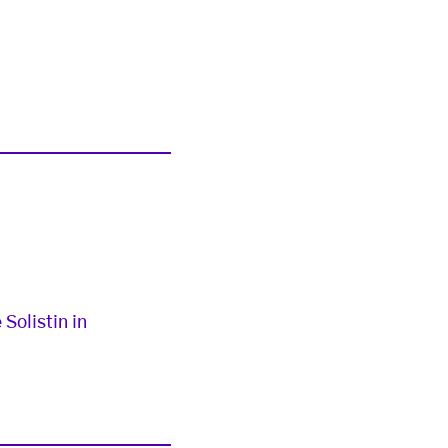
Solistin in