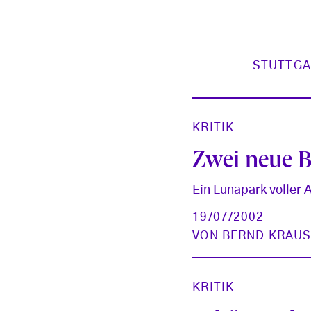
STUTTGA
KRITIK
Zwei neue B
Ein Lunapark voller 
19/07/2002
VON
BERND KRAUS
KRITIK