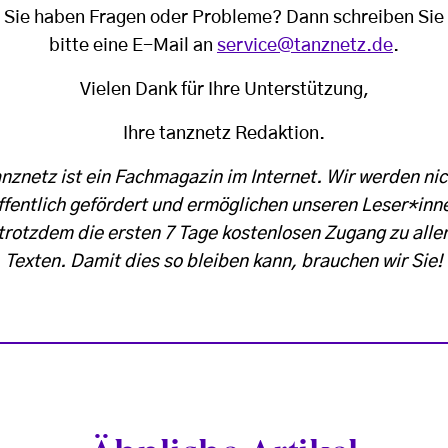
Sie haben Fragen oder Probleme? Dann schreiben Sie
bitte eine E-Mail an
service@tanznetz.de
.
Vielen Dank für Ihre Unterstützung,
Ihre tanznetz Redaktion.
anznetz ist ein Fachmagazin im Internet. Wir werden nic
ffentlich gefördert und ermöglichen unseren Leser*inn
trotzdem die ersten 7 Tage kostenlosen Zugang zu alle
Texten. Damit dies so bleiben kann, brauchen wir Sie!