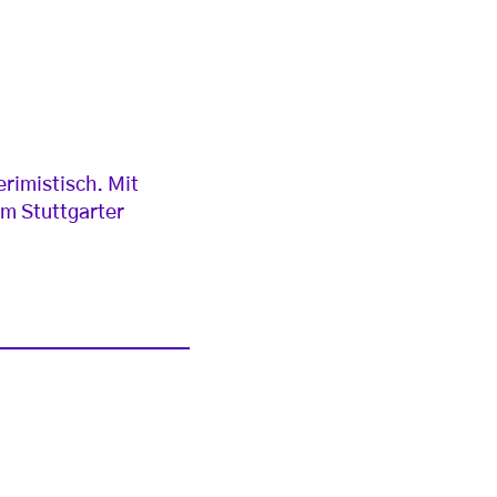
rimistisch. Mit
im Stuttgarter