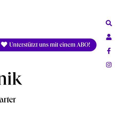
Unterstützt uns mit einem ABO!
nik
arter