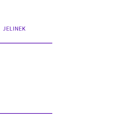
JELINEK