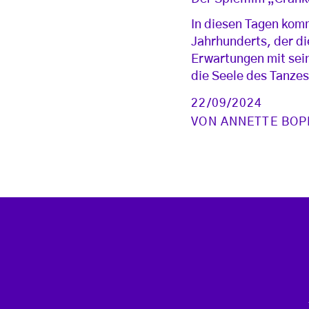
In diesen Tagen kom
Jahrhunderts, der di
Erwartungen mit sei
die Seele des Tanzes
22/09/2024
VON
ANNETTE BOP